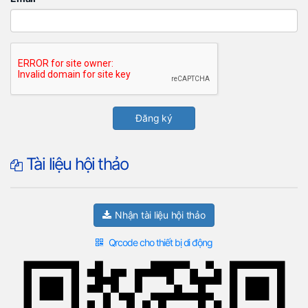
Tài liệu hội thảo
Nhận tài liệu hội thảo
Qrcode cho thiết bị di động