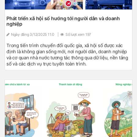
Phát triển xã hội số hướng tới người dân và doanh
nghiệp
Ngày đăng
3/12/2025 11:0
|
Số lượt xem
197
Trong tiến trình chuyển đổi quốc gia, xã hội số được xác
định là không gian sống mới, nơi người dân, doanh nghiệp
và cơ quan nhà nước tương tác thông qua dữ liệu, nền tảng
số và các dịch vụ trực tuyến toàn trình.