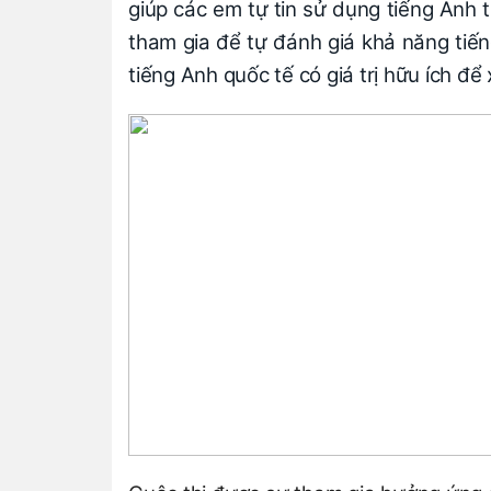
giúp các em tự tin sử dụng tiếng Anh 
tham gia để tự đánh giá khả năng tiế
tiếng Anh quốc tế có giá trị hữu ích để 