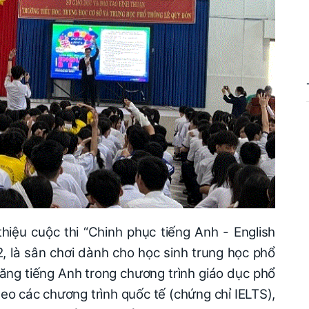
hiệu cuộc thi “Chinh phục tiếng Anh - English
, là sân chơi dành cho học sinh trung học phổ
ăng tiếng Anh trong chương trình giáo dục phổ
o các chương trình quốc tế (chứng chỉ IELTS),