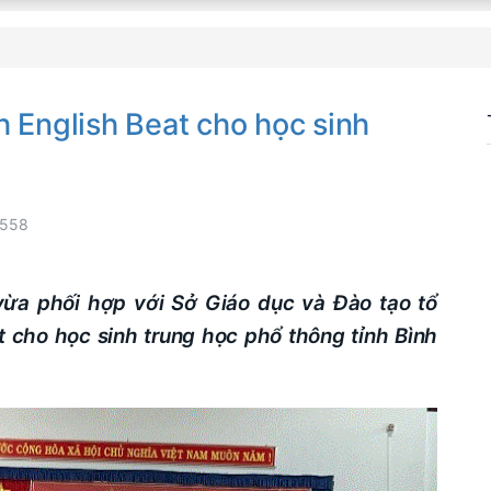
h English Beat cho học sinh
558
ừa phối hợp với Sở Giáo dục và Đào tạo tổ
t cho học sinh trung học phổ thông tỉnh Bình