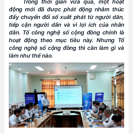
Trong thời gian vừa qua, một hoạt
động mới đã được phát động nhằm thúc
đẩy chuyển đổi số xuất phát từ người dân,
tiếp cận người dân và vì lợi ích của nhân
dân. Tổ công nghệ số cộng đồng chính là
hoạt động theo mục tiêu này. Nhưng Tổ
công nghệ số cộng đồng thì cần làm gì và
làm như thế nào.