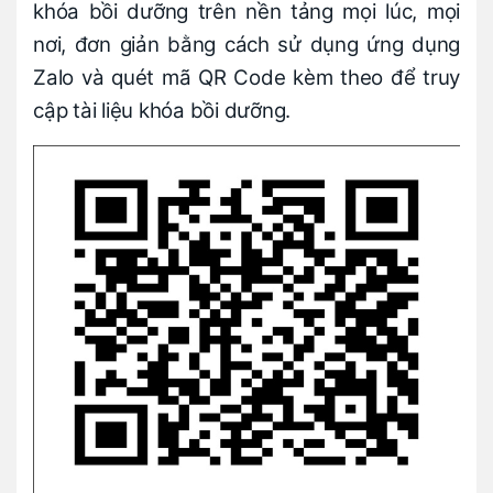
khóa bồi dưỡng trên nền tảng mọi lúc, mọi
nơi, đơn giản bằng cách sử dụng ứng dụng
Zalo và quét mã QR Code kèm theo để truy
cập tài liệu khóa bồi dưỡng.