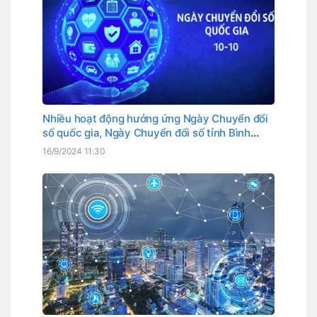
Nhiều hoạt động hưởng ứng Ngày Chuyển đổi
số quốc gia, Ngày Chuyển đổi số tỉnh Bình
Thuận
16/9/2024 11:30