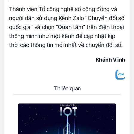
Thành viên Tổ công nghệ số cộng đồng và
người dân sử dụng Kênh Zalo "Chuyển đổi số
quốc gia" và chọn “Quan tâm” trên điện thoại
thông minh như một kênh để cập nhật kịp
thời các thông tin mới nhất về chuyển đổi số.
Khánh Vĩnh
Tin liên quan