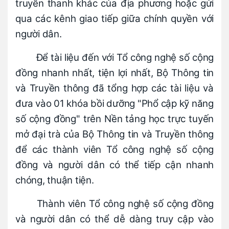
truyền thanh khác của địa phương hoặc gửi
qua các kênh giao tiếp giữa chính quyền với
người dân.
Để tài liệu đến với Tổ công nghệ số cộng
đồng nhanh nhất, tiện lợi nhất, Bộ Thông tin
và Truyền thông đã tổng hợp các tài liệu và
đưa vào 01 khóa bồi dưỡng "Phổ cập kỹ năng
số cộng đồng" trên Nền tảng học trực tuyến
mở đại trà của Bộ Thông tin và Truyền thông
để các thành viên Tổ công nghệ số cộng
đồng và người dân có thể tiếp cận nhanh
chóng, thuận tiện.
Thành viên Tổ công nghệ số cộng đồng
và người dân có thể dễ dàng truy cập vào