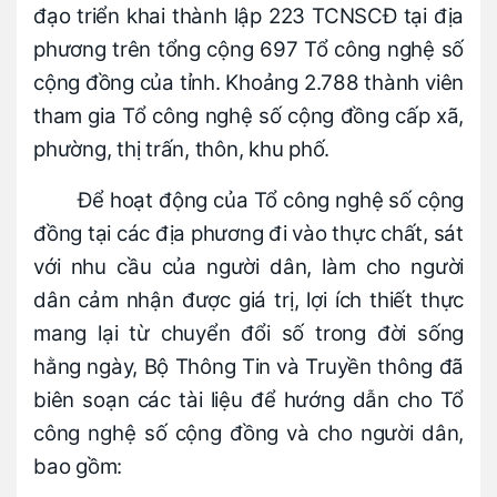
đạo triển khai thành lập 223 TCNSCĐ tại địa
phương trên tổng cộng 697 Tổ công nghệ số
cộng đồng của tỉnh. Khoảng 2.788 thành viên
tham gia Tổ công nghệ số cộng đồng cấp xã,
phường, thị trấn, thôn, khu phố.
Để hoạt động của Tổ công nghệ số cộng
đồng tại các địa phương đi vào thực chất, sát
với nhu cầu của người dân, làm cho người
dân cảm nhận được giá trị, lợi ích thiết thực
mang lại từ chuyển đổi số trong đời sống
hằng ngày, Bộ Thông Tin và Truyền thông đã
biên soạn các tài liệu để hướng dẫn cho Tổ
công nghệ số cộng đồng và cho người dân,
bao gồm: