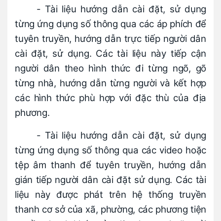
- Tài liệu hướng dẫn cài đặt, sử dụng
từng ứng dụng số thông qua các áp phích để
tuyên truyền, hướng dẫn trực tiếp người dân
cài đặt, sử dụng. Các tài liệu này tiếp cận
người dân theo hình thức đi từng ngõ, gõ
từng nhà, hướng dẫn từng người và kết hợp
các hình thức phù hợp với đặc thù của địa
phương.
- Tài liệu hướng dẫn cài đặt, sử dụng
từng ứng dụng số thông qua các video hoặc
tệp âm thanh để tuyên truyền, hướng dẫn
gián tiếp người dân cài đặt sử dụng. Các tài
liệu này được phát trên hệ thống truyền
thanh cơ sở của xã, phường, các phương tiện