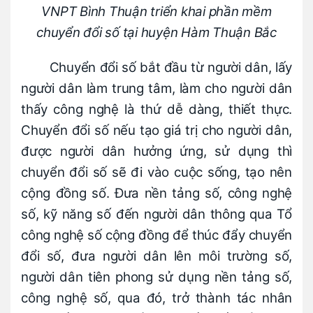
VNPT Bình Thuận triển khai phần mềm
chuyển đổi số tại huyện Hàm Thuận Bắc
Chuyển đổi số bắt đầu từ người dân, lấy
người dân làm trung tâm, làm cho người dân
thấy công nghệ là thứ dễ dàng, thiết thực.
Chuyển đổi số nếu tạo giá trị cho người dân,
được người dân hưởng ứng, sử dụng thì
chuyển đổi số sẽ đi vào cuộc sống, tạo nên
cộng đồng số. Đưa nền tảng số, công nghệ
số, kỹ năng số đến người dân thông qua Tổ
công nghệ số cộng đồng để thúc đẩy chuyển
đổi số, đưa người dân lên môi trường số,
người dân tiên phong sử dụng nền tảng số,
công nghệ số, qua đó, trở thành tác nhân