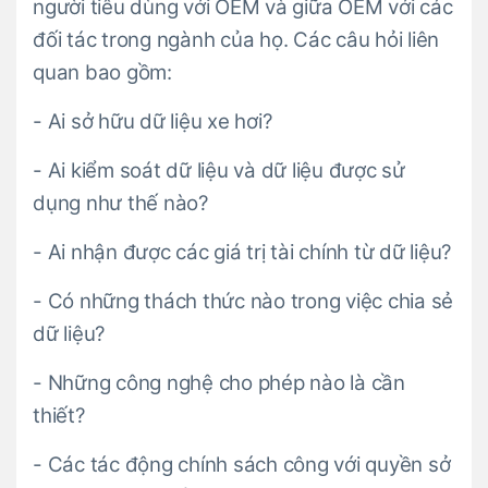
người tiêu dùng với OEM và giữa OEM với các
đối tác trong ngành của họ. Các câu hỏi liên
quan bao gồm:
- Ai sở hữu dữ liệu xe hơi?
- Ai kiểm soát dữ liệu và dữ liệu được sử
dụng như thế nào?
- Ai nhận được các giá trị tài chính từ dữ liệu?
- Có những thách thức nào trong việc chia sẻ
dữ liệu?
- Những công nghệ cho phép nào là cần
thiết?
- Các tác động chính sách công với quyền sở