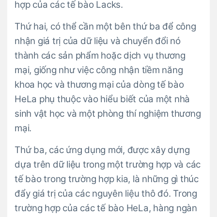
hợp của các tế bào Lacks.
Thứ hai, có thể cần một bên thứ ba để công
nhận giá trị của dữ liệu và chuyển đổi nó
thành các sản phẩm hoặc dịch vụ thương
mại, giống như việc công nhận tiềm năng
khoa học và thương mại của dòng tế bào
HeLa phụ thuộc vào hiểu biết của một nhà
sinh vật học và một phòng thí nghiệm thương
mại.
Thứ ba, các ứng dụng mới, được xây dựng
dựa trên dữ liệu trong một trường hợp và các
tế bào trong trường hợp kia, là những gì thúc
đẩy giá trị của các nguyên liệu thô đó. Trong
trường hợp của các tế bào HeLa, hàng ngàn