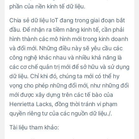
phần của nền kinh tế dữ liệu.
Chia sẻ dữ liệu IoT đang trong giai đoạn bắt
đầu. Để nhận ra tiềm năng kinh tế, cần phải
hình thành các mô hình mới trong kinh doanh
và đổi mới. Những điều này sẽ yêu cầu các
công nghệ khác nhau và nhiều khả năng là
các cơ chế quản trị mới để sở hữu và sử dụng
dữ liệu. Chỉ khi đó, chúng ta mới có thể hy
vọng cho phép những đổi mới, như những đổi
mới được xây dựng trên các tế bào của
Henrietta Lacks, đồng thời tránh vi phạm
quyền riêng tư của các nguồn dữ liệu./.
Tài liệu tham khảo: