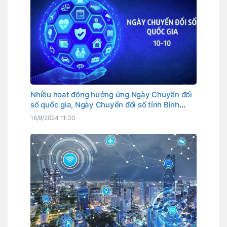
Nhiều hoạt động hưởng ứng Ngày Chuyển đổi
số quốc gia, Ngày Chuyển đổi số tỉnh Bình
Thuận
16/9/2024 11:30