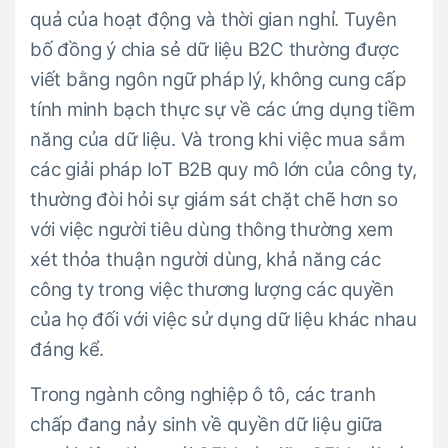
quả của hoạt động và thời gian nghỉ. Tuyên
bố đồng ý chia sẻ dữ liệu B2C thường được
viết bằng ngôn ngữ pháp lý, không cung cấp
tính minh bạch thực sự về các ứng dụng tiềm
năng của dữ liệu. Và trong khi việc mua sắm
các giải pháp IoT B2B quy mô lớn của công ty,
thường đòi hỏi sự giám sát chặt chẽ hơn so
với việc người tiêu dùng thông thường xem
xét thỏa thuận người dùng, khả năng các
công ty trong việc thương lượng các quyền
của họ đối với việc sử dụng dữ liệu khác nhau
đáng kể.
Trong ngành công nghiệp ô tô, các tranh
chấp đang nảy sinh về quyền dữ liệu giữa