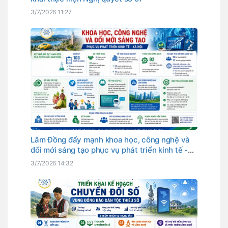
3/7/2026 11:27
Lâm Đồng đẩy mạnh khoa học, công nghệ và
đổi mới sáng tạo phục vụ phát triển kinh tế -
xã hội
3/7/2026 14:32