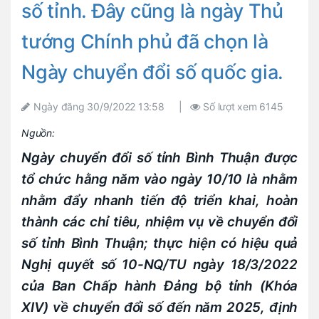
số tỉnh. Đây cũng là ngày Thủ
tướng Chính phủ đã chọn là
Ngày chuyển đổi số quốc gia.
Ngày đăng
30/9/2022 13:58
|
Số lượt xem
6145
Nguồn:
Ngày chuyển đổi số tỉnh Bình Thuận được
tổ chức hằng năm vào ngày 10/10 là nhằm
nhằm đẩy nhanh tiến độ triển khai, hoàn
thành các chỉ tiêu, nhiệm vụ về chuyển đổi
số tỉnh Bình Thuận; thực hiện có hiệu quả
Nghị quyết số 10-NQ/TU ngày 18/3/2022
của Ban Chấp hành Đảng bộ tỉnh (Khóa
XIV) về chuyển đổi số đến năm 2025, định