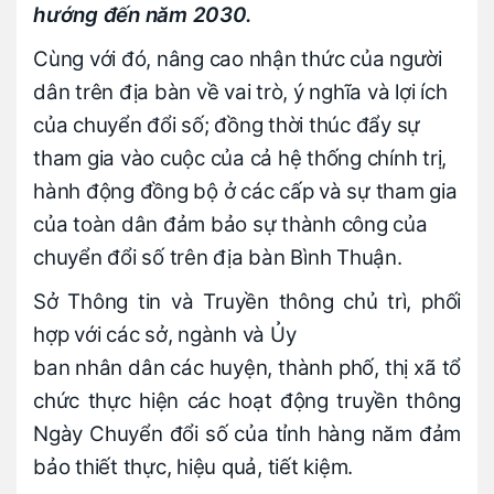
hướng đến năm 2030.
Cùng với đó, nâng cao nhận thức của người
dân trên địa bàn về vai trò, ý nghĩa và lợi ích
của chuyển đổi số; đồng thời thúc đẩy sự
tham gia vào cuộc của cả hệ thống chính trị,
hành động đồng bộ ở các cấp và sự tham gia
của toàn dân đảm bảo sự thành công của
chuyển đổi số trên địa bàn Bình Thuận.
Sở Thông tin và Truyền thông chủ trì, phối
hợp với các sở, ngành và Ủy
ban nhân dân các huyện, thành phố, thị xã tổ
chức thực hiện các hoạt động truyền thông
Ngày Chuyển đổi số của tỉnh hàng năm đảm
bảo thiết thực, hiệu quả, tiết kiệm.