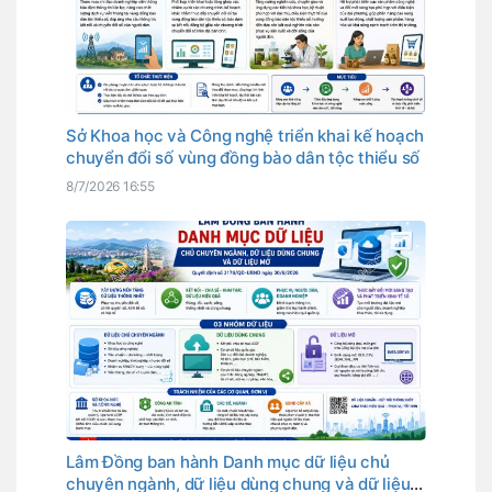
Sở Khoa học và Công nghệ triển khai kế hoạch
chuyển đổi số vùng đồng bào dân tộc thiểu số
8/7/2026 16:55
Lâm Đồng ban hành Danh mục dữ liệu chủ
chuyên ngành, dữ liệu dùng chung và dữ liệu