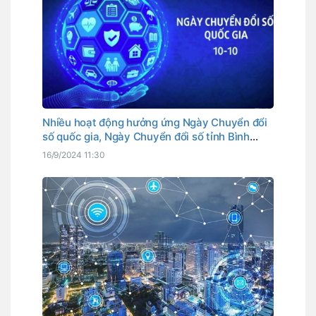
Nhiều hoạt động hưởng ứng Ngày Chuyển đổi
số quốc gia, Ngày Chuyển đổi số tỉnh Bình
Thuận
16/9/2024 11:30