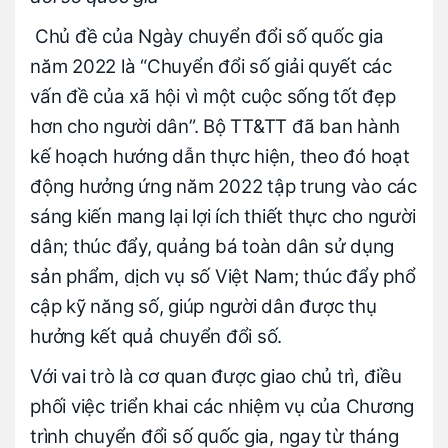
Chủ đề của Ngày chuyển đổi số quốc gia
năm 2022 là “Chuyển đổi số giải quyết các
vấn đề của xã hội vì một cuộc sống tốt đẹp
hơn cho người dân”. Bộ TT&TT đã ban hành
kế hoạch hướng dẫn thực hiện, theo đó hoạt
động hưởng ứng năm 2022 tập trung vào các
sáng kiến mang lại lợi ích thiết thực cho người
dân; thúc đẩy, quảng bá toàn dân sử dụng
sản phẩm, dịch vụ số Việt Nam; thúc đẩy phổ
cập kỹ năng số, giúp người dân được thụ
hưởng kết quả chuyển đổi số.
Với vai trò là cơ quan được giao chủ trì, điều
phối việc triển khai các nhiệm vụ của Chương
trình chuyển đổi số quốc gia, ngay từ tháng