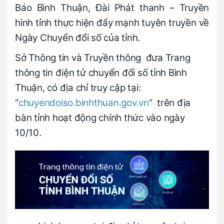
Báo Bình Thuận, Đài Phát thanh – Truyền
hình tỉnh thực hiện đẩy mạnh tuyên truyền về
Ngày Chuyển đổi số của tỉnh.
Sở Thông tin và Truyền thông đưa Trang
thông tin điện tử chuyển đổi số tỉnh Bình
Thuận, có địa chỉ truy cập tại:
“
chuyendoiso.binhthuan.gov.vn
” trên địa
bàn tỉnh hoạt động chính thức vào ngày
10/10.