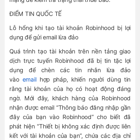
ĐIỂM TIN QUỐC TẾ
Lỗ hổng khi tạo tài khoản Robinhood bị lợi
dụng để gửi email lừa đảo
Quá trình tạo tài khoản trên nền tảng giao
dịch trực tuyến Robinhood đã bị tin tặc lợi
dụng để chèn các tin nhắn lừa đảo
vào
email
hợp pháp, khiến người dùng tin
rằng tài khoản của họ có hoạt động đáng
ngờ. Mới đây, khách hàng của Robinhood
nhận được email “Thông báo đăng nhập gần
đây của bạn vào Robinhood” cho biết đã
phát hiện “Thiết bị không xác định được liên
kết với tài khoản của bạn”, chứa các địa chỉ