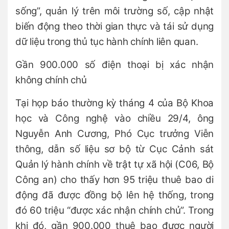
sống”, quản lý trên môi trường số, cập nhật
biến động theo thời gian thực và tái sử dụng
dữ liệu trong thủ tục hành chính liên quan.
Gần 900.000 số điện thoại bị xác nhận
không chính chủ
Tại họp báo thường kỳ tháng 4 của Bộ Khoa
học và Công nghệ vào chiều 29/4, ông
Nguyễn Anh Cương, Phó Cục trưởng Viễn
thông, dẫn số liệu sơ bộ từ Cục Cảnh sát
Quản lý hành chính về trật tự xã hội (C06, Bộ
Công an) cho thấy hơn 95 triệu thuê bao di
động đã được đồng bộ lên hệ thống, trong
đó 60 triệu “được xác nhận chính chủ”. Trong
khi đó, gần 900.000 thuê bao được người