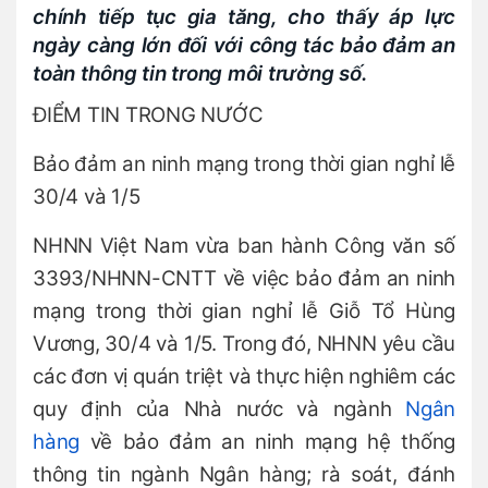
chính tiếp tục gia tăng, cho thấy áp lực
ngày càng lớn đối với công tác bảo đảm an
toàn thông tin trong môi trường số.
ĐIỂM TIN TRONG NƯỚC
Bảo đảm an ninh mạng trong thời gian nghỉ lễ
30/4 và 1/5
NHNN Việt Nam vừa ban hành Công văn số
3393/NHNN-CNTT về việc bảo đảm an ninh
mạng trong thời gian nghỉ lễ Giỗ Tổ Hùng
Vương, 30/4 và 1/5. Trong đó, NHNN yêu cầu
các đơn vị quán triệt và thực hiện nghiêm các
quy định của Nhà nước và ngành
Ngân
hàng
về bảo đảm an ninh mạng hệ thống
thông tin ngành Ngân hàng; rà soát, đánh