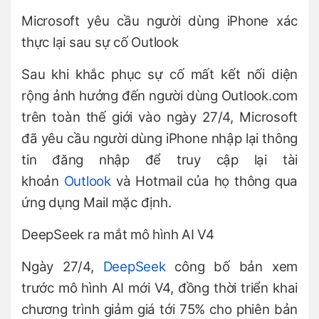
Microsoft yêu cầu người dùng iPhone xác
thực lại sau sự cố Outlook
Sau khi khắc phục sự cố mất kết nối diện
rộng ảnh hưởng đến người dùng Outlook.com
trên toàn thế giới vào ngày 27/4, Microsoft
đã yêu cầu người dùng iPhone nhập lại thông
tin đăng nhập để truy cập lại tài
khoản
Outlook
và Hotmail của họ thông qua
ứng dụng Mail mặc định.
DeepSeek ra mắt mô hình AI V4
Ngày 27/4,
DeepSeek
công bố bản xem
trước mô hình AI mới V4, đồng thời triển khai
chương trình giảm giá tới 75% cho phiên bản