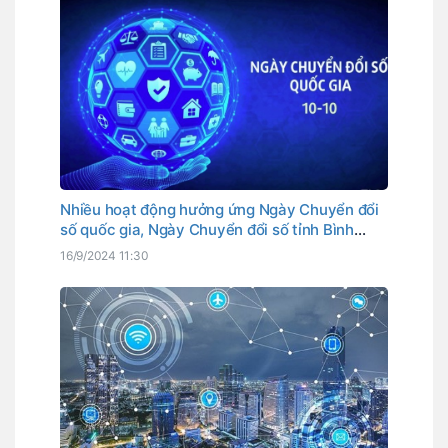
Nhiều hoạt động hưởng ứng Ngày Chuyển đổi
số quốc gia, Ngày Chuyển đổi số tỉnh Bình
Thuận
16/9/2024 11:30