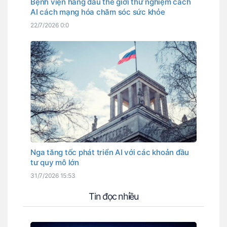
Bệnh viện hàng đầu thế giới thử nghiệm cách
AI cách mạng hóa chăm sóc sức khỏe
22/7/2026 0:0
Nga tăng tốc phát triển AI với các khoản đầu
tư quy mô lớn
31/7/2026 15:53
Tin đọc nhiều