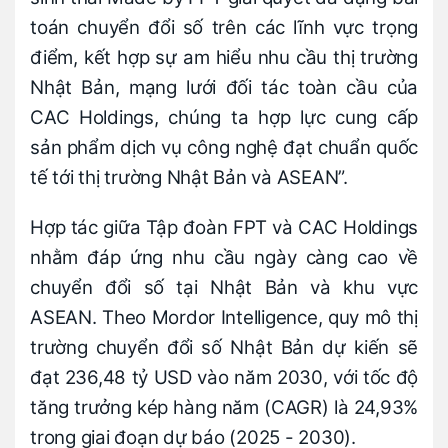
toán chuyển đổi số trên các lĩnh vực trọng
điểm, kết hợp sự am hiểu nhu cầu thị trường
Nhật Bản, mạng lưới đối tác toàn cầu của
CAC Holdings, chúng ta hợp lực cung cấp
sản phẩm dịch vụ công nghệ đạt chuẩn quốc
tế tới thị trường Nhật Bản và ASEAN”.
Hợp tác giữa Tập đoàn FPT và CAC Holdings
nhằm đáp ứng nhu cầu ngày càng cao về
chuyển đổi số tại Nhật Bản và khu vực
ASEAN. Theo Mordor Intelligence, quy mô thị
trường chuyển đổi số Nhật Bản dự kiến sẽ
đạt 236,48 tỷ USD vào năm 2030, với tốc độ
tăng trưởng kép hàng năm (CAGR) là 24,93%
trong giai đoạn dự báo (2025 - 2030).