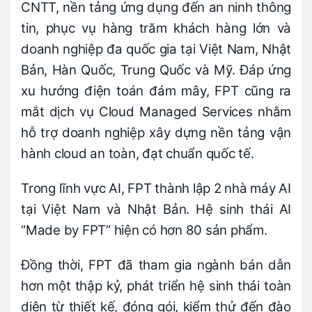
CNTT, nền tảng ứng dụng đến an ninh thông
tin, phục vụ hàng trăm khách hàng lớn và
doanh nghiệp đa quốc gia tại Việt Nam, Nhật
Bản, Hàn Quốc, Trung Quốc và Mỹ. Đáp ứng
xu hướng điện toán đám mây, FPT cũng ra
mắt dịch vụ Cloud Managed Services nhằm
hỗ trợ doanh nghiệp xây dựng nền tảng vận
hành cloud an toàn, đạt chuẩn quốc tế.
Trong lĩnh vực AI, FPT thành lập 2 nhà máy AI
tại Việt Nam và Nhật Bản. Hệ sinh thái AI
“Made by FPT” hiện có hơn 80 sản phẩm.
Đồng thời, FPT đã tham gia ngành bán dẫn
hơn một thập kỷ, phát triển hệ sinh thái toàn
diện từ thiết kế, đóng gói, kiểm thử đến đào