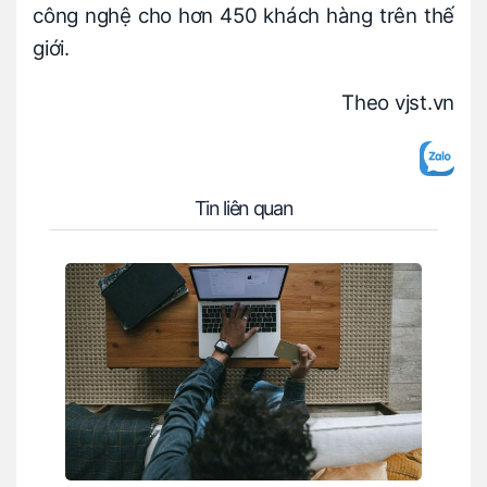
công nghệ cho hơn 450 khách hàng trên thế
giới.
Theo vjst.vn
Tin liên quan