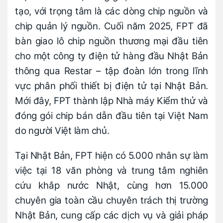
tạo, với trọng tâm là các dòng chip nguồn và
chip quản lý nguồn. Cuối năm 2025, FPT đã
bàn giao lô chip nguồn thương mại đầu tiên
cho một công ty điện tử hàng đầu Nhật Bản
thông qua Restar – tập đoàn lớn trong lĩnh
vực phân phối thiết bị điện tử tại Nhật Bản.
Mới đây, FPT thành lập Nhà máy Kiểm thử và
đóng gói chip bán dẫn đầu tiên tại Việt Nam
do người Việt làm chủ.
Tại Nhật Bản, FPT hiện có 5.000 nhân sự làm
việc tại 18 văn phòng và trung tâm nghiên
cứu khắp nước Nhật, cùng hơn 15.000
chuyên gia toàn cầu chuyên trách thị trường
Nhật Bản, cung cấp các dịch vụ và giải pháp