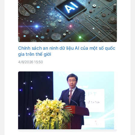
Chính sách an ninh dữ liệu AI của một số quốc
gia trên thế giới
4/6/2026 15:50