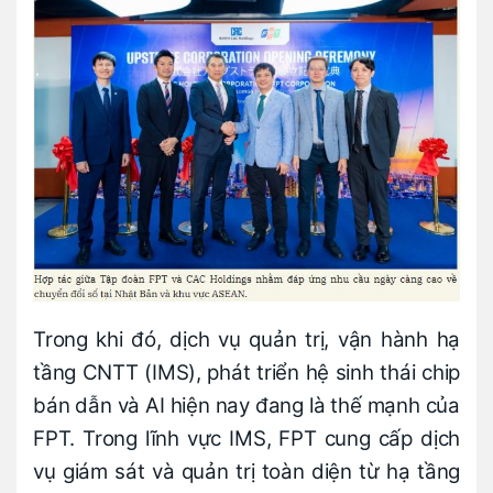
Trong khi đó, dịch vụ quản trị, vận hành hạ
tầng CNTT (IMS), phát triển hệ sinh thái chip
bán dẫn và AI hiện nay đang là thế mạnh của
FPT. Trong lĩnh vực IMS, FPT cung cấp dịch
vụ giám sát và quản trị toàn diện từ hạ tầng