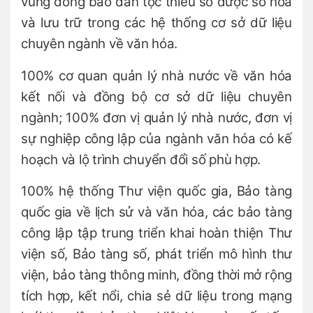
vùng đồng bào dân tộc thiểu số được số hóa
và lưu trữ trong các hệ thống cơ sở dữ liệu
chuyên ngành về văn hóa.
100% cơ quan quản lý nhà nước về văn hóa
kết nối và đồng bộ cơ sở dữ liệu chuyên
ngành; 100% đơn vị quản lý nhà nước, đơn vị
sự nghiệp công lập của ngành văn hóa có kế
hoạch và lộ trình chuyển đổi số phù hợp.
100% hệ thống Thư viện quốc gia, Bảo tàng
quốc gia về lịch sử và văn hóa, các bảo tàng
công lập tập trung triển khai hoàn thiện Thư
viện số, Bảo tàng số, phát triển mô hình thư
viện, bảo tàng thông minh, đồng thời mở rộng
tích hợp, kết nổi, chia sẻ dữ liệu trong mạng