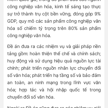
công nghiệp văn hóa, kinh tế sáng tạo thực
sự trở thành trụ cột bền vững, đóng góp 9%
GDP, quy mô các sản phẩm công nghiệp văn
hóa số chiếm tỷ trọng trên 80% sản phẩm
công nghiệp văn hóa.
Đề án đưa ra các nhiệm vụ và giải pháp nền
tảng gồm: hoàn thiện thể chế và chính sách;
huy động và sử dụng hiệu quả nguồn lực tài
chính; phát triển nguồn nhân lực chuyển đổi
số văn hóa; phát triển hạ tầng số và bảo đảm
an toàn, an ninh mạng trong lĩnh vực văn
hóa; hợp tác và hội nhập quốc tế trong
chuyển đổi số văn hóa.