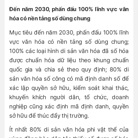
Đến năm 2030, phấn đấu 100% lĩnh vực văn
hóa có nền tảng số dùng chung
Mục tiêu đến năm 2030, phấn đấu 100% lĩnh
vực văn hóa có nền tảng số dùng chung;
100% các loại hình di sản văn hóa đã số hóa
được chuẩn hóa dữ liệu theo khung chuẩn
quốc gia và chia sẻ theo quy định; 80% di
sản văn hóa số công có mã định danh số để
xác lập quyền sở hữu, kiểm soát khai thác,
khuyến khích người dân, tổ chức, doanh
nghiệp cũng xác định mã định danh, quyền
sở hữu để thúc đẩy thị trường.
Ít nhất 80% di sản văn hóa phi vật thể của