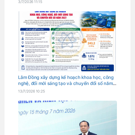
3/7/2026 11:15
Lâm Đồng xây dựng kế hoạch khoa học, công
nghệ, đổi mới sáng tạo và chuyển đổi số năm
2027
13/7/2026 10:25