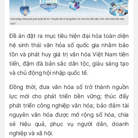
Đề án đặt ra mục tiêu hiện đại hóa toàn diện
hệ sinh thái văn hóa số quốc gia nhằm bảo
tồn và phát huy giá trị văn hóa Việt Nam tiên
tiến, đậm đà bản sắc dân tộc, giàu sáng tạo
và chủ động hội nhập quốc tế.
Đồng thời, đưa văn hóa số trở thành nguồn
lực mới cho phát triển bền vững; thúc đẩy
phát triển công nghiệp văn hóa; bảo đảm tài
nguyên văn hóa được mở rộng số hóa, chia
sẻ hiệu quả, phục vụ người dân, doanh
nghiệp và xã hội.