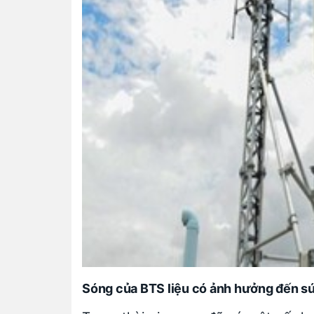
Sóng của BTS liệu có ảnh hưởng đến s