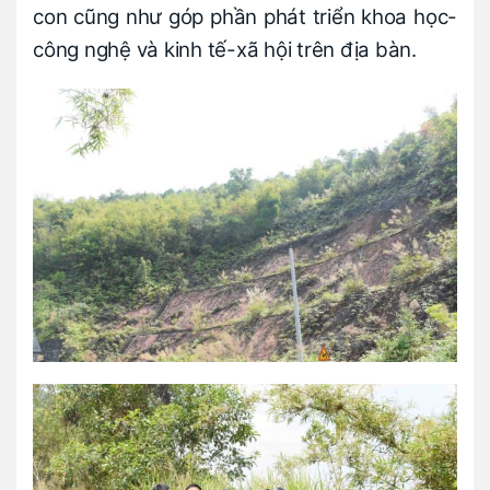
con cũng như góp phần phát triển khoa học-
công nghệ và kinh tế-xã hội trên địa bàn.