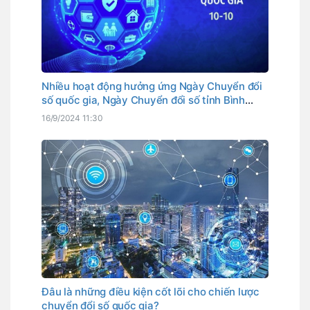
Nhiều hoạt động hưởng ứng Ngày Chuyển đổi
số quốc gia, Ngày Chuyển đổi số tỉnh Bình
Thuận
16/9/2024 11:30
Đâu là những điều kiện cốt lõi cho chiến lược
chuyển đổi số quốc gia?