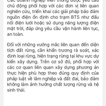
Các doanh nghiệp viễn thông được yêu cầu
chủ động phối hợp với các đơn vị liên quan
nghiên cứu, triển khai các giải pháp bảo đảm
nguồn điện ổn định cho trạm BTS như đấu
nối điện lưới hoặc sử dụng năng lượng điện
mặt trời, đáp ứng yêu cầu vận hành liên tục,
an toàn.
Đối với những vướng mắc liên quan đến diện
tích đất rừng, cần khẩn trương rà soát, xác
định loại rừng, hiện trạng rừng tại khu vực dự
kiến xây dựng. Trên cơ sở đó, phối hợp với
các cơ quan liên quan xây dựng phương án
thực hiện phù hợp theo đúng quy định của
pháp luật về lâm nghiệp và đất đai, bảo đảm
không làm ảnh hưởng chất lượng rừng và hệ
sinh thái.