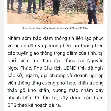
Nhằm sớm bảo đảm thông tin liên lạc phục
vụ người dân và phương tiện lưu thông trên
các tuyến giao thông trọng điểm của tỉnh, tại
buổi kiểm tra thực địa, đồng chí Nguyễn
Ngọc Phúc, Phó Chủ tịch UBND tỉnh đề nghị
các sở, ngành, địa phương và doanh nghiệp
viễn thông tăng cường phối hợp, khẩn trương
tháo gỡ khó khăn, vướng mắc nhằm đẩy
nhanh tiến độ đầu tư, xây dựng các trạm
BTS theo kế hoạch đề ra.