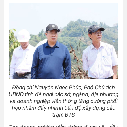
Đồng chí Nguyễn Ngọc Phúc, Phó Chủ tịch
UBND tỉnh đề nghị các sở, ngành, địa phương
và doanh nghiệp viễn thông tăng cường phối
hợp nhằm đẩy nhanh tiến độ xây dựng các
trạm BTS