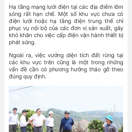
Hạ tầng mạng lưới điện tại các địa điểm lõm
sóng rất hạn chế. Một số khu vực chưa có
điện lưới hoặc hạ tầng điện trung thế chỉ
phục vụ nội bộ của các đơn vị sản xuất, gây
khó khăn cho việc cấp điện vận hành thiết bị
phát sóng.
Ngoài ra, việc vướng diện tích đất rừng tại
các khu vực trên cũng là một trong những
vấn đề cần có phương hướng tháo gỡ theo
đúng quy định.