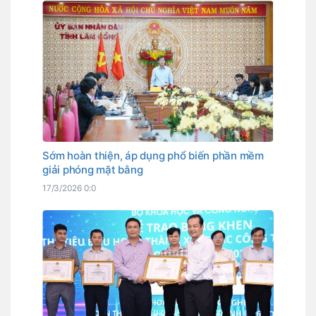
Sớm hoàn thiện, áp dụng phổ biến phần mềm
giải phóng mặt bằng
17/3/2026 0:0