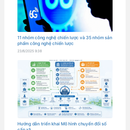
11 nhóm công nghệ chiến lược và 35 nhóm sản
phẩm công nghệ chiến lược
23/6/2025 9:38
Hướng dẫn triển khai Mô hình chuyển đổi số
cấp xã