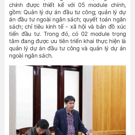
chính được thiết kế với 05 module chính,
gồm: Quản lý dự án đầu tư công; quản lý dự
án đầu tư ngoài ngân sách; quyết toán ngân
sách; chỉ tiêu kinh tế - xã hội và bản đồ xúc
tiến đầu tư. Trong đó, có 02 module trọng
tâm đang được ưu tiên triển khai thực hiện là
quản lý dự án đầu tư công và quản lý dự án
ngoài ngân sách.