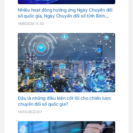
Nhiều hoạt động hưởng ứng Ngày Chuyển đổi
số quốc gia, Ngày Chuyển đổi số tỉnh Bình
Thuận
16/9/2024 11:30
Đâu là những điều kiện cốt lõi cho chiến lược
chuyển đổi số quốc gia?
10/10/2022 9:7