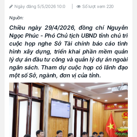
Ngày đăng
5/5/2026 10:0
|
Số lượt xem
220
Nguồn:
Chiều ngày 29/4/2026, đồng chí Nguyễn
Ngọc Phúc - Phó Chủ tịch UBND tỉnh chủ trì
cuộc họp nghe Sở Tài chính báo cáo tình
hình xây dựng, triển khai phần mềm quản
lý dự án đầu tư công và quản lý dự án ngoài
ngân sách. Tham dự cuộc họp có lãnh đạo
một số Sở, ngành, đơn vị của tỉnh.