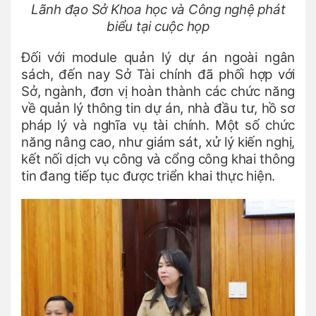
Lãnh đạo Sở Khoa học và Công nghệ phát
biểu tại cuộc họp
Đối với module quản lý dự án ngoài ngân
sách, đến nay Sở Tài chính đã phối hợp với
Sở, ngành, đơn vị hoàn thành các chức năng
về quản lý thông tin dự án, nhà đầu tư, hồ sơ
pháp lý và nghĩa vụ tài chính. Một số chức
năng nâng cao, như giám sát, xử lý kiến nghị,
kết nối dịch vụ công và cổng công khai thông
tin đang tiếp tục được triển khai thực hiện.