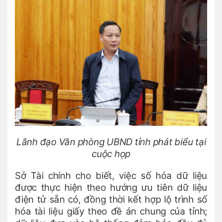
Lãnh đạo Văn phòng UBND tỉnh phát biểu tại
cuộc họp
Sở Tài chính cho biết, việc số hóa dữ liệu
được thực hiện theo hướng ưu tiên dữ liệu
điện tử sẵn có, đồng thời kết hợp lộ trình số
hóa tài liệu giấy theo đề án chung của tỉnh;