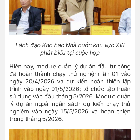
Lãnh đạo Kho bạc Nhà nước khu vực XVI
phát biểu tại cuộc họp
Hiện nay, module quản lý dự án đầu tư công
đã hoàn thành chạy thử nghiệm lần 01 vào
ngày 20/4/2026 và dự kiến hoàn thiện lập
trình vào ngày 01/5/2026; tổ chức tập huấn
sử dụng vào đầu tháng 5/2026. Module quản
lý dự án ngoài ngân sách dự kiến chạy thử
nghiệm vào ngày 15/5/2026 và hoàn thiện
trong tháng 5/2026.