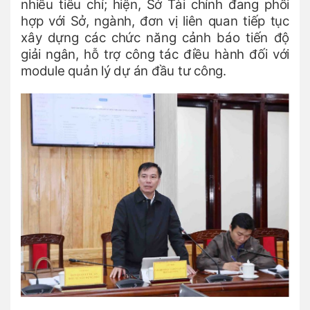
nhiều tiêu chí; hiện, Sở Tài chính đang phối
hợp với Sở, ngành, đơn vị liên quan tiếp tục
xây dựng các chức năng cảnh báo tiến độ
giải ngân, hỗ trợ công tác điều hành đối với
module quản lý dự án đầu tư công.