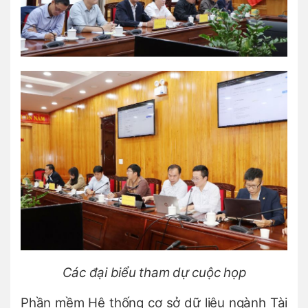
Các đại biểu tham dự cuộc họp
Phần mềm Hệ thống cơ sở dữ liệu ngành Tài