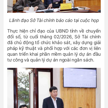
Lãnh đạo Sở Tài chính báo cáo tại cuộc họp
Thực hiện chỉ đạo của UBND tỉnh về chuyển
đổi số, từ cuối tháng 02/2026, Sở Tài chính
đã chủ động tổ chức khảo sát, xây dựng giải
pháp kỹ thuật và phối hợp với các đơn vị liên
quan triển khai phần mềm quản lý dự án đầu
tư công và quản lý dự án ngoài ngân sách.