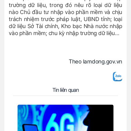
trường dữ liệu, trong đó nêu rõ loại dữ liệu
nào Chủ đầu tư nhập vào phần mềm và chịu
trách nhiệm trước pháp luật, UBND tỉnh; loại
dữ liệu Sở Tài chính, Kho bạc Nhà nước nhập
vào phần mềm; chu kỳ nhập trường dữ liệu…
Theo lamdong.gov.vn
Tin liên quan