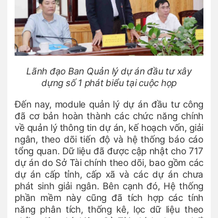
Lãnh đạo Ban Quản lý dự án đầu tư xây
dựng số 1 phát biểu tại cuộc họp
Đến nay, module quản lý dự án đầu tư công
đã cơ bản hoàn thành các chức năng chính
về quản lý thông tin dự án, kế hoạch vốn, giải
ngân, theo dõi tiến độ và hệ thống báo cáo
tổng quan. Dữ liệu đã được cập nhật cho 717
dự án do Sở Tài chính theo dõi, bao gồm các
dự án cấp tỉnh, cấp xã và các dự án chưa
phát sinh giải ngân. Bên cạnh đó, Hệ thống
phần mềm này cũng đã tích hợp các tính
năng phân tích, thống kê, lọc dữ liệu theo