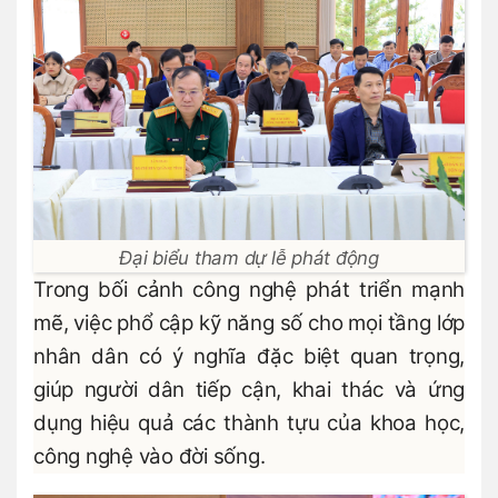
Đại biểu tham dự lễ phát động
Trong bối cảnh công nghệ phát triển mạnh
mẽ, việc phổ cập kỹ năng số cho mọi tầng lớp
nhân dân có ý nghĩa đặc biệt quan trọng,
giúp người dân tiếp cận, khai thác và ứng
dụng hiệu quả các thành tựu của khoa học,
công nghệ vào đời sống.