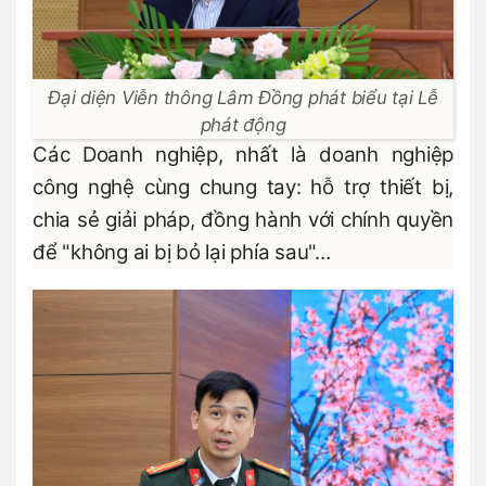
Đại diện Viễn thông Lâm Đồng phát biểu tại Lễ
phát động
Các Doanh nghiệp, nhất là doanh nghiệp
công nghệ cùng chung tay: hỗ trợ thiết bị,
chia sẻ giải pháp, đồng hành với chính quyền
để "không ai bị bỏ lại phía sau"…