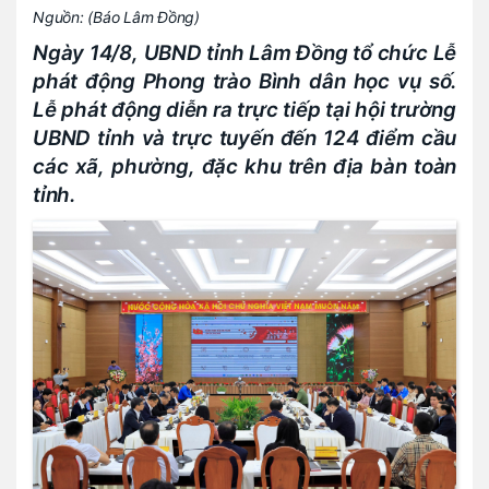
Nguồn:
(Báo Lâm Đồng)
Ngày 14/8, UBND tỉnh Lâm Đồng tổ chức Lễ
phát động Phong trào Bình dân học vụ số.
Lễ phát động diễn ra trực tiếp tại hội trường
UBND tỉnh và trực tuyến đến 124 điểm cầu
các xã, phường, đặc khu trên địa bàn toàn
tỉnh.