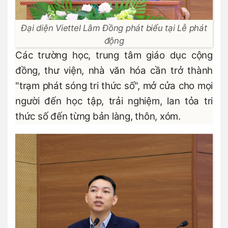
Đại diện Viettel Lâm Đồng phát biểu tại Lễ phát
động
Các trường học, trung tâm giáo dục cộng
đồng, thư viện, nhà văn hóa cần trở thành
"trạm phát sóng tri thức số", mở cửa cho mọi
người đến học tập, trải nghiệm, lan tỏa tri
thức số đến từng bản làng, thôn, xóm.