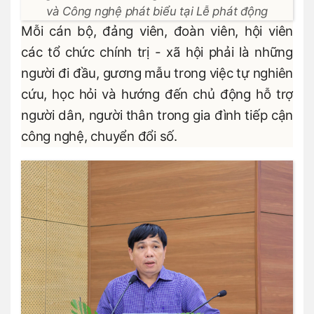
và Công nghệ phát biểu tại Lễ phát động
Mỗi cán bộ, đảng viên, đoàn viên, hội viên
các tổ chức chính trị - xã hội phải là những
người đi đầu, gương mẫu trong việc tự nghiên
cứu, học hỏi và hướng đến chủ động hỗ trợ
người dân, người thân trong gia đình tiếp cận
công nghệ, chuyển đổi số.