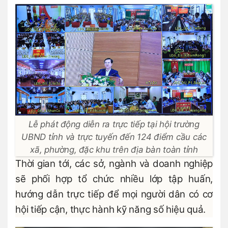
Lễ phát động diễn ra trực tiếp tại hội trường
UBND tỉnh và trực tuyến đến 124 điểm cầu các
xã, phường, đặc khu trên địa bàn toàn tỉnh
Thời gian tới, các sở, ngành và doanh nghiệp
sẽ phối hợp tổ chức nhiều lớp tập huấn,
hướng dẫn trực tiếp để mọi người dân có cơ
hội tiếp cận, thực hành kỹ năng số hiệu quả.