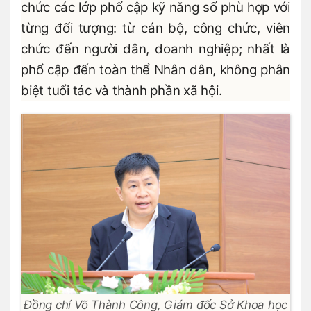
chức các lớp phổ cập kỹ năng số phù hợp với
từng đối tượng: từ cán bộ, công chức, viên
chức đến người dân, doanh nghiệp; nhất là
phổ cập đến toàn thể Nhân dân, không phân
biệt tuổi tác và thành phần xã hội.
Đồng chí Võ Thành Công, Giám đốc Sở Khoa học