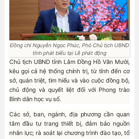
Đồng chí Nguyễn Ngọc Phúc, Phó Chủ tịch UBND
tỉnh phát biểu tại Lễ phát động
Chủ tịch UBND tỉnh Lâm Đồng Hồ Văn Mười,
kêu gọi cả hệ thống chính trị, từ tỉnh đến cơ
sở, quán triệt, tìm hiểu và vào cuộc đồng bộ,
chủ động và quyết liệt đối với Phong trào
Bình dân học vụ số.
Các sở, ban, ngành, địa phương cần quan
tâm đầu tư trang thiết bị, đảm bảo nguồn
nhân lực; rà soát lại chương trình đào tạo, tổ