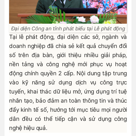
Đại diện Công an tỉnh phát biểu tại Lễ phát động
Tại lễ phát động, đại diện các sở, ngành và
doanh nghiệp đã chia sẻ kết quả chuyển đổi
số trên địa bàn, giới thiệu nhiều giải pháp,
nền tảng và công nghệ mới phục vụ hoạt
động chính quyền 2 cấp. Nội dung tập trung
vào kỹ năng sử dụng dịch vụ công trực
tuyến, khai thác dữ liệu mở, ứng dụng trí tuệ
nhân tạo, bảo đảm an toàn thông tin và thúc
đẩy kinh tế số, hướng tới mục tiêu mọi người
dân đều có thể tiếp cận và sử dụng công
nghệ hiệu quả.