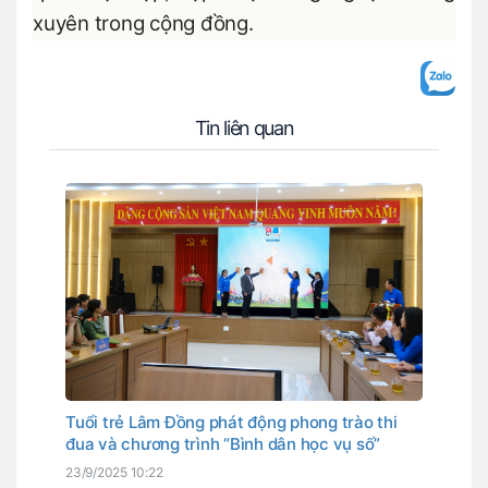
xuyên trong cộng đồng.
Tin liên quan
Tuổi trẻ Lâm Đồng phát động phong trào thi
đua và chương trình “Bình dân học vụ số”
23/9/2025 10:22