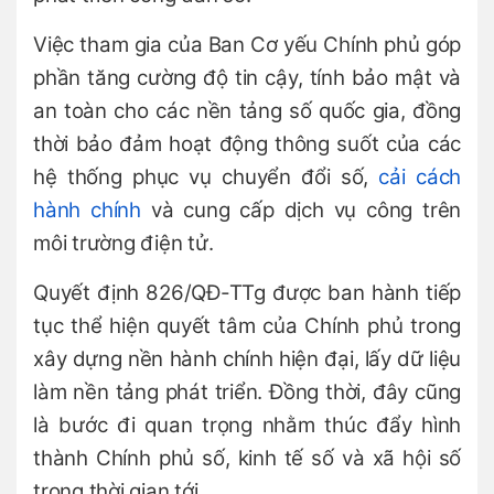
Việc tham gia của Ban Cơ yếu Chính phủ góp
phần tăng cường độ tin cậy, tính bảo mật và
an toàn cho các nền tảng số quốc gia, đồng
thời bảo đảm hoạt động thông suốt của các
hệ thống phục vụ chuyển đổi số,
cải cách
hành chính
và cung cấp dịch vụ công trên
môi trường điện tử.
Quyết định 826/QĐ-TTg được ban hành tiếp
tục thể hiện quyết tâm của Chính phủ trong
xây dựng nền hành chính hiện đại, lấy dữ liệu
làm nền tảng phát triển. Đồng thời, đây cũng
là bước đi quan trọng nhằm thúc đẩy hình
thành Chính phủ số, kinh tế số và xã hội số
trong thời gian tới.