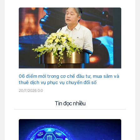
06 điểm mới trong cơ chế đầu tư, mua sắm và
thuê dịch vụ phục vụ chuyển đổi số
20/7/2026 0:0
Tin đọc nhiều