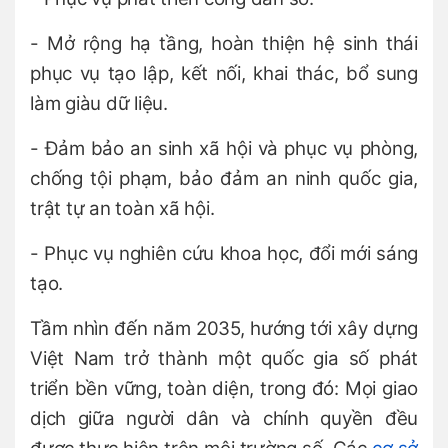
- Mở rộng hạ tầng, hoàn thiện hệ sinh thái
phục vụ tạo lập, kết nối, khai thác, bổ sung
làm giàu dữ liệu.
- Đảm bảo an sinh xã hội và phục vụ phòng,
chống tội phạm, bảo đảm an ninh quốc gia,
trật tự an toàn xã hội.
- Phục vụ nghiên cứu khoa học, đổi mới sáng
tạo.
Tầm nhìn đến năm 2035, hướng tới xây dựng
Việt Nam trở thành một quốc gia số phát
triển bền vững, toàn diện, trong đó: Mọi giao
dịch giữa người dân và chính quyền đều