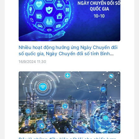
Nhiều hoạt động hưởng ứng Ngày Chuyển đổi
số quốc gia, Ngày Chuyển đổi số tỉnh Bình
Thuận
16/9/2024 11:30