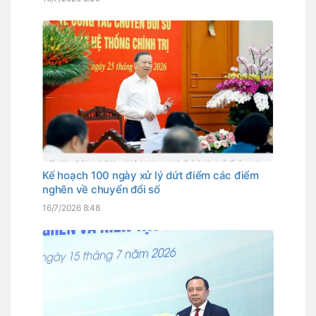
Kế hoạch 100 ngày xử lý dứt điểm các điểm
nghẽn về chuyển đổi số
16/7/2026 8:48