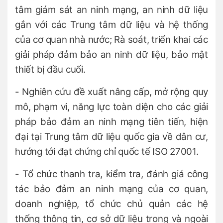
tâm giám sát an ninh mạng, an ninh dữ liệu
gắn với các Trung tâm dữ liệu và hệ thống
của cơ quan nhà nước; Rà soát, triển khai các
giải pháp đảm bảo an ninh dữ liệu, bảo mật
thiết bị đầu cuối.
- Nghiên cứu đề xuất nâng cấp, mở rộng quy
mô, phạm vi, năng lực toàn diện cho các giải
pháp bảo đảm an ninh mạng tiên tiến, hiện
đại tại Trung tâm dữ liệu quốc gia về dân cư,
hướng tới đạt chứng chỉ quốc tế ISO 27001.
- Tổ chức thanh tra, kiểm tra, đánh giá công
tác bảo đảm an ninh mạng của cơ quan,
doanh nghiệp, tổ chức chủ quản các hệ
thống thông tin, cơ sở dữ liệu trong và ngoài