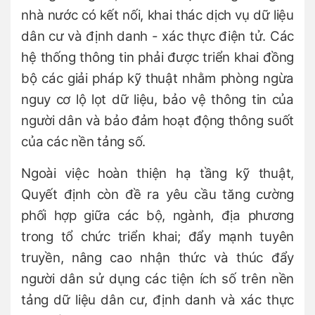
nhà nước có kết nối, khai thác dịch vụ dữ liệu
dân cư và định danh - xác thực điện tử. Các
hệ thống thông tin phải được triển khai đồng
bộ các giải pháp kỹ thuật nhằm phòng ngừa
nguy cơ lộ lọt dữ liệu, bảo vệ thông tin của
người dân và bảo đảm hoạt động thông suốt
của các nền tảng số.
Ngoài việc hoàn thiện hạ tầng kỹ thuật,
Quyết định còn đề ra yêu cầu tăng cường
phối hợp giữa các bộ, ngành, địa phương
trong tổ chức triển khai; đẩy mạnh tuyên
truyền, nâng cao nhận thức và thúc đẩy
người dân sử dụng các tiện ích số trên nền
tảng dữ liệu dân cư, định danh và xác thực