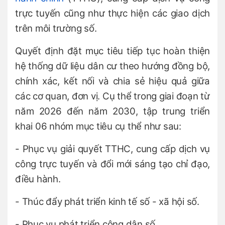
trực tuyến cũng như thực hiện các giao dịch
trên môi trường số.
Quyết định đặt mục tiêu tiếp tục hoàn thiện
hệ thống dữ liệu dân cư theo hướng đồng bộ,
chính xác, kết nối và chia sẻ hiệu quả giữa
các cơ quan, đơn vị. Cụ thể trong giai đoạn từ
năm 2026 đến năm 2030, tập trung triển
khai 06 nhóm mục tiêu cụ thể như sau:
- Phục vụ giải quyết TTHC, cung cấp dịch vụ
công trực tuyến và đổi mới sáng tạo chỉ đạo,
điều hành.
- Thúc đẩy phát triển kinh tế số - xã hội số.
- Phục vụ phát triển công dân số.