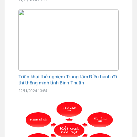
tin trên mạng
Triển khai thử nghiệm Trung tâm Điều hành đô
thị thông minh tỉnh Bình Thuận
22/11/2024 13:54