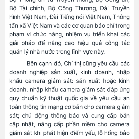
Bộ Tài chính, Bộ Công Thương, Đài Truyền
hình Việt Nam, Đài Tiếng nói Việt Nam, Thông
tấn xã Việt Nam và các cơ quan báo chí trong
phạm vi chức năng, nhiệm vụ triển khai các
giải pháp để nâng cao hiệu quả công tác
quản lý nhà nước trong lĩnh vực này.
Bên cạnh đó, Chỉ thị cũng yêu cầu các
doanh nghiệp sản xuất, kinh doanh, nhập
khẩu camera giám sát: sản xuất hoặc kinh
doanh, nhập khẩu camera giám sát đáp ứng
quy chuẩn kỹ thuật quốc gia về yêu cầu an
toàn thông tin mạng cơ bản cho camera giám
sát; chủ động thông báo và cung cấp bản
cập nhật, nâng cấp phần mềm cho camera
giám sát khi phát hiện điểm yếu, lỗ hổng bảo