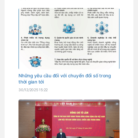
Những yêu cầu đối với chuyển đổi số trong
thời gian tới
30/12/2025 15:22