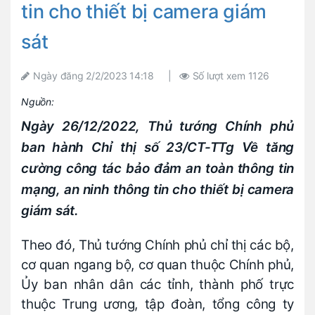
tin cho thiết bị camera giám
sát
Ngày đăng
2/2/2023 14:18
|
Số lượt xem
1126
Nguồn:
Ngày 26/12/2022, Thủ tướng Chính phủ
ban hành Chỉ thị số 23/CT-TTg Về tăng
cường công tác bảo đảm an toàn thông tin
mạng, an ninh thông tin cho thiết bị camera
giám sát.
Theo đó, Thủ tướng Chính phủ chỉ thị các bộ,
cơ quan ngang bộ, cơ quan thuộc Chính phủ,
Ủy ban nhân dân các tỉnh, thành phố trực
thuộc Trung ương, tập đoàn, tổng công ty