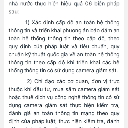
nhà nước thực hiện hiệu quả 06 biện pháp
sau:
1) Xác định cấp độ an toàn hệ thống
thông tin và triển khai phương án bảo đảm an
toàn hệ thống thông tin theo cấp độ, theo
quy định của pháp luật và tiêu chuẩn, quy
chuẩn kỹ thuật quốc gia về an toàn hệ thống
thông tin theo cấp độ khi triển khai các hệ
thống thông tin có sử dụng camera giám sát.
2) Chỉ đạo các cơ quan, đơn vị trực
thuộc khi đầu tư, mua sắm camera giám sát
hoặc thuê dịch vụ công nghệ thông tin có sử
dụng camera giám sát thực hiện kiểm tra,
đánh giá an toàn thông tin mạng theo quy
định của pháp luật; thực hiện kiểm tra, đánh