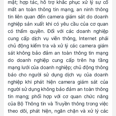
mật; hợp tác, hỗ trợ khắc phục xử lý sự cố
mất an toàn thông tin mạng, an ninh thông
tin liên quan đến camera giám sát do doanh
nghiệp sản xuất khi có yêu cầu của cơ quan
có thẩm quyền. Đối với các doanh nghiệp
cung cấp dịch vụ viễn thông, Internet phải
chủ động kiểm tra và xử lý các camera giám
sát không bảo đảm an toàn thông tin mạng
do doanh nghiệp cung cấp trên hạ tầng
mạng lưới của doanh nghiệp; chủ động thông
báo cho người sử dụng dịch vụ của doanh
nghiệp khi phát hiện camera giám sát của
người sử dụng không bảo đảm an toàn thông
tin mạng; phối hợp với cơ quan chức năng
của Bộ Thông tin và Truyền thông trong việc
theo dõi, phát hiện, ngăn chặn và xử lý các