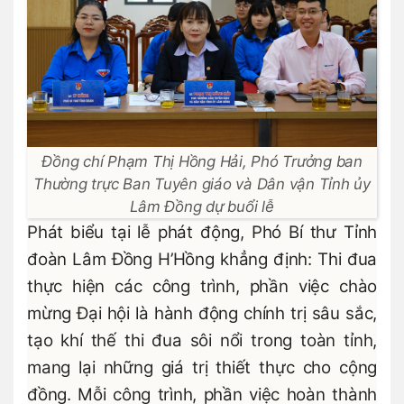
Đồng chí Phạm Thị Hồng Hải, Phó Trưởng ban
Thường trực Ban Tuyên giáo và Dân vận Tỉnh ủy
Lâm Đồng dự buổi lễ
Phát biểu tại lễ phát động, Phó Bí thư Tỉnh
đoàn Lâm Đồng H’Hồng khẳng định: Thi đua
thực hiện các công trình, phần việc chào
mừng Đại hội là hành động chính trị sâu sắc,
tạo khí thế thi đua sôi nổi trong toàn tỉnh,
mang lại những giá trị thiết thực cho cộng
đồng. Mỗi công trình, phần việc hoàn thành