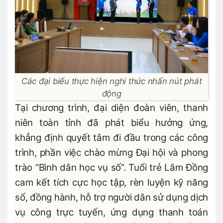
Các đại biểu thực hiện nghi thức nhấn nút phát
động
Tại chương trình, đại diện đoàn viên, thanh
niên toàn tỉnh đã phát biểu hưởng ứng,
khẳng định quyết tâm đi đầu trong các công
trình, phần việc chào mừng Đại hội và phong
trào “Bình dân học vụ số”. Tuổi trẻ Lâm Đồng
cam kết tích cực học tập, rèn luyện kỹ năng
số, đồng hành, hỗ trợ người dân sử dụng dịch
vụ công trực tuyến, ứng dụng thanh toán