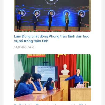
Lâm Đồng phát động Phong trào Bình dân học
vụ số trong toàn tỉnh
14/8/2025 14:21