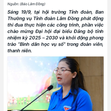
Nguồn:
(Báo Lâm Đồng)
Sáng 19/9, tại hội trường Tỉnh đoàn, Ban
Thường vụ Tỉnh đoàn Lâm Đồng phát động
thi đua thực hiện các công trình, phần việc
chào mừng Đại hội đại biểu Đảng bộ tỉnh
nhiệm kỳ 2025 – 2030 và khởi động phong
trào “Bình dân học vụ số” trong đoàn viên,
thanh niên.