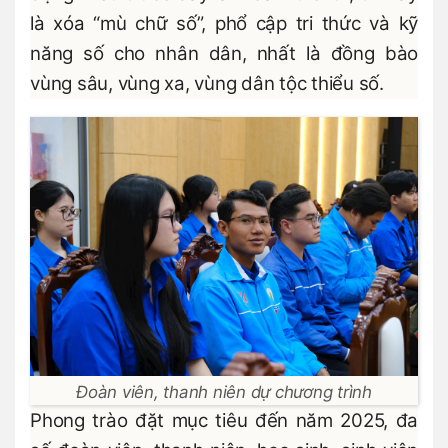
là xóa “mù chữ số”, phổ cập tri thức và kỹ
năng số cho nhân dân, nhất là đồng bào
vùng sâu, vùng xa, vùng dân tộc thiểu số.
Đoàn viên, thanh niên dự chương trình
Phong trào đặt mục tiêu đến năm 2025, đa