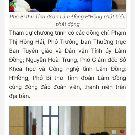
Phó Bí thư Tỉnh đoàn Lâm Đồng H'Hồng phát biểu
phát động
Tham dự chương trình có các đồng chí: Phạm
Thị Hồng Hải, Phó Trưởng ban Thường trực
Ban Tuyên giáo và Dân vận Tỉnh ủy Lâm
Đồng; Nguyễn Hoài Trung, Phó Giám đốc Sở
Khoa học và Công nghệ tỉnh Lâm Đồng;
H’Hồng, Phó Bí thư Tỉnh đoàn Lâm Đồng
cùng đông đảo đoàn viên, thanh niên trên
địa bàn.