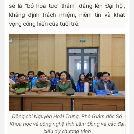
sẽ là “bó hoa tươi thắm” dâng lên Đại hội,
khẳng định trách nhiệm, niềm tin và khát
vọng cống hiến của tuổi trẻ.
Đồng chí Nguyễn Hoài Trung, Phó Giám đốc Sở
Khoa học và công nghệ tỉnh Lâm Đồng và các đại
biểu dự chương trình