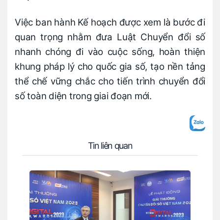
Việc ban hành Kế hoạch được xem là bước đi
quan trọng nhằm đưa Luật Chuyển đổi số
nhanh chóng đi vào cuộc sống, hoàn thiện
khung pháp lý cho quốc gia số, tạo nền tảng
thể chế vững chắc cho tiến trình chuyển đổi
số toàn diện trong giai đoạn mới.
Tin liên quan