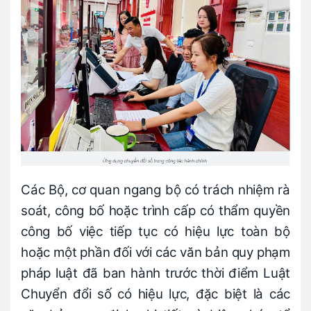
Các Bộ, cơ quan ngang bộ có trách nhiệm rà
soát, công bố hoặc trình cấp có thẩm quyền
công bố việc tiếp tục có hiệu lực toàn bộ
hoặc một phần đối với các văn bản quy phạm
pháp luật đã ban hành trước thời điểm Luật
Chuyển đổi số có hiệu lực, đặc biệt là các