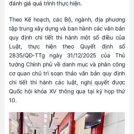
đánh giá quá trình thực hiện.
Theo Kế hoạch, các Bộ, ngành, địa phương
tập trung xây dựng và ban hành các văn bản
quy định chi tiết thi hành một số điều của
Luật, thực hiện theo Quyết định số
2835/QĐ-TTg ngày 31/12/2025 của Thủ
tướng Chính phủ về danh mục và phân công
cơ quan chủ trì soạn thảo văn bản quy định
chi tiết thi hành các luật, nghị quyết được
Quốc hội khóa XV thông qua tại kỳ họp thứ
10.