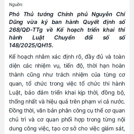
Nguồn:
Phó Thủ tướng Chính phủ Nguyễn Chí
Dũng vừa ký ban hành Quyết định số
268/QĐ-TTg về Kế hoạch triển khai thi
hành Luật Chuyển đổi số số
148/2025/QH15.
Kế hoạch nhằm xác định rõ, đầy đủ và toàn
diện các nhiệm vụ, tiến độ, thời hạn hoàn
thành cũng như trách nhiệm của từng cơ
quan, tổ chức trong việc tổ chức thi hành
Luật, bảo đảm triển khai kịp thời, đồng bộ,
thống nhất và hiệu quả trên phạm vi cả nước.
Đồng thời, văn bản phân công cụ thể cơ quan
chủ trì và cơ quan phối hợp trong từng nội
dung công việc, tạo cơ sở cho việc giám sát,