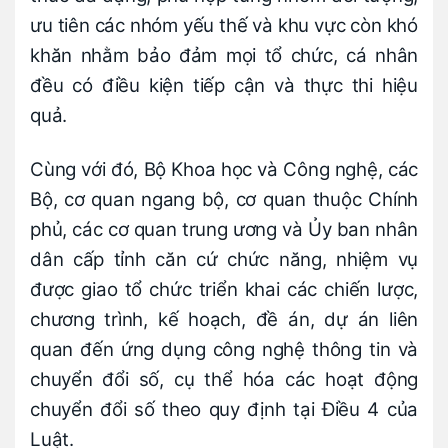
ưu tiên các nhóm yếu thế và khu vực còn khó
khăn nhằm bảo đảm mọi tổ chức, cá nhân
đều có điều kiện tiếp cận và thực thi hiệu
quả.
Cùng với đó, Bộ Khoa học và Công nghệ, các
Bộ, cơ quan ngang bộ, cơ quan thuộc Chính
phủ, các cơ quan trung ương và Ủy ban nhân
dân cấp tỉnh căn cứ chức năng, nhiệm vụ
được giao tổ chức triển khai các chiến lược,
chương trình, kế hoạch, đề án, dự án liên
quan đến ứng dụng công nghệ thông tin và
chuyển đổi số, cụ thể hóa các hoạt động
chuyển đổi số theo quy định tại Điều 4 của
Luật.