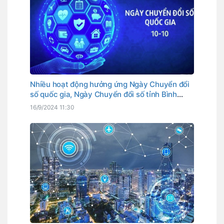
Nhiều hoạt động hưởng ứng Ngày Chuyển đổi
số quốc gia, Ngày Chuyển đổi số tỉnh Bình
Thuận
16/9/2024 11:30