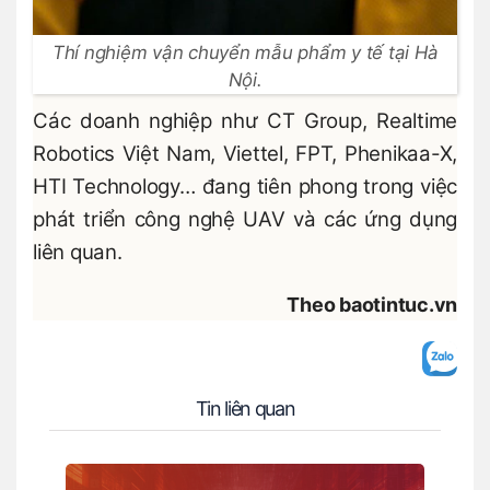
Thí nghiệm vận chuyển mẫu phẩm y tế tại Hà
Nội.
Các doanh nghiệp như CT Group, Realtime
Robotics Việt Nam, Viettel, FPT, Phenikaa-X,
HTI Technology… đang tiên phong trong việc
phát triển công nghệ UAV và các ứng dụng
liên quan.
Theo baotintuc.vn
Tin liên quan