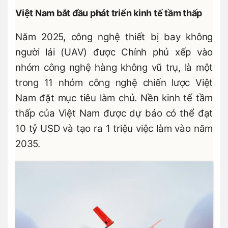
Việt Nam bắt đầu phát triển kinh tế tầm thấp
Năm 2025, công nghệ thiết bị bay không
người lái (UAV) được Chính phủ xếp vào
nhóm công nghệ hàng không vũ trụ, là một
trong 11 nhóm công nghệ chiến lược Việt
Nam đặt mục tiêu làm chủ. Nền kinh tế tầm
thấp của Việt Nam được dự báo có thể đạt
10 tỷ USD và tạo ra 1 triệu việc làm vào năm
2035.