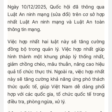
Ngày 10/12/2025, Quốc hội đã thông qua
Luật An ninh mạng (sửa đổi) trên cơ sở hợp
nhất Luật An ninh mạng và Luật An toàn
thông tin mạng.
Việc hợp nhất hai luật này sẽ tăng cường
đồng bộ trong quản lý. Việc hợp nhất giúp
hình thành một khung pháp lý thống nhất,
giảm chồng chéo, mâu thuẫn, nâng cao hiệu
quả tổ chức thực thi. Ngoài ra, việc hợp nhất
này sẽ tăng cường khả năng ứng phó thách
thức quốc tế, giúp Việt Nam dễ dàng phối
hợp với các quốc gia, tổ chức quốc tế trong
điều tra, phòng ngừa, xử lý.