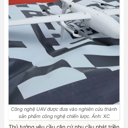
Công nghệ UAV được đưa vào nghiên cứu thành
sản phẩm công nghệ chiến lược. Ảnh: XC
Thủ tướng yêu cầu căn cứ nhu cầu phát triền