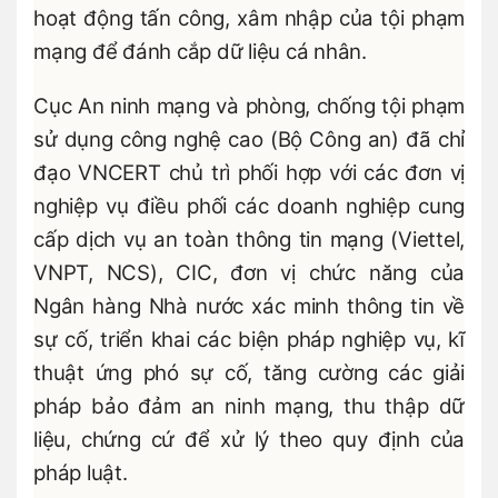
hoạt động tấn công, xâm nhập của tội phạm
mạng để đánh cắp dữ liệu cá nhân.
Cục An ninh mạng và phòng, chống tội phạm
sử dụng công nghệ cao (Bộ Công an) đã chỉ
đạo VNCERT chủ trì phối hợp với các đơn vị
nghiệp vụ điều phối các doanh nghiệp cung
cấp dịch vụ an toàn thông tin mạng (Viettel,
VNPT, NCS), CIC, đơn vị chức năng của
Ngân hàng Nhà nước xác minh thông tin về
sự cố, triển khai các biện pháp nghiệp vụ, kĩ
thuật ứng phó sự cố, tăng cường các giải
pháp bảo đảm an ninh mạng, thu thập dữ
liệu, chứng cứ để xử lý theo quy định của
pháp luật.