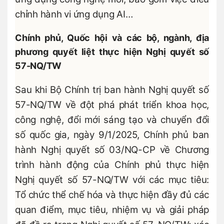
chỉnh hành vi ứng dụng AI…
Chính phủ, Quốc hội và các bộ, ngành, địa
phương quyết liệt thực hiện Nghị quyết số
57-NQ/TW
Sau khi Bộ Chính trị ban hành Nghị quyết số
57-NQ/TW về đột phá phát triển khoa học,
công nghệ, đổi mới sáng tạo và chuyển đổi
số quốc gia, ngày 9/1/2025, Chính phủ ban
hành Nghị quyết số 03/NQ-CP về Chương
trình hành động của Chính phủ thực hiện
Nghị quyết số 57-NQ/TW với các mục tiêu:
Tổ chức thể chế hóa và thực hiện đầy đủ các
quan điểm, mục tiêu, nhiệm vụ và giải pháp