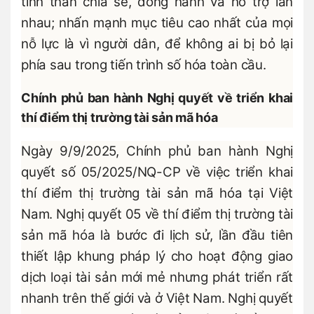
tinh thần chia sẻ, đồng hành và hỗ trợ lẫn
nhau; nhấn mạnh mục tiêu cao nhất của mọi
nỗ lực là vì người dân, để không ai bị bỏ lại
phía sau trong tiến trình số hóa toàn cầu.
Chính phủ ban hành Nghị quyết về triển khai
thí điểm thị trường tài sản mã hóa
Ngày 9/9/2025, Chính phủ ban hành Nghị
quyết số 05/2025/NQ-CP về việc triển khai
thí điểm thị trường tài sản mã hóa tại Việt
Nam. Nghị quyết 05 về thí điểm thị trường tài
sản mã hóa là bước đi lịch sử, lần đầu tiên
thiết lập khung pháp lý cho hoạt động giao
dịch loại tài sản mới mẻ nhưng phát triển rất
nhanh trên thế giới và ở Việt Nam. Nghị quyết