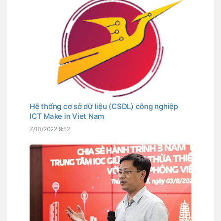
Hệ thống cơ sở dữ liệu (CSDL) công nghiệp
ICT Make in Viet Nam
7/10/2022 9:52