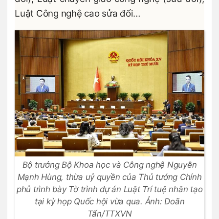
Luật Công nghệ cao sửa đổi…
Bộ trưởng Bộ Khoa học và Công nghệ Nguyễn
Mạnh Hùng, thừa uỷ quyền của Thủ tướng Chính
phủ trình bày Tờ trình dự án Luật Trí tuệ nhân tạo
tại kỳ họp Quốc hội vừa qua. Ảnh: Doãn
Tấn/TTXVN