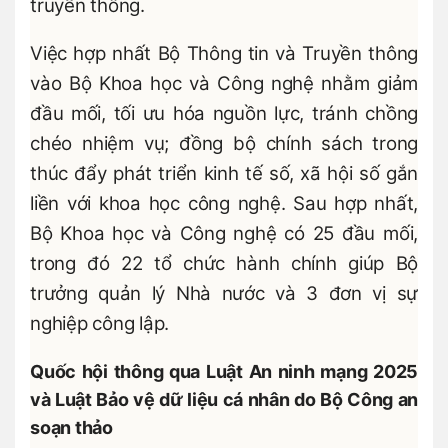
truyền thông.
Việc hợp nhất Bộ Thông tin và Truyền thông
vào Bộ Khoa học và Công nghệ nhằm giảm
đầu mối, tối ưu hóa nguồn lực, tránh chồng
chéo nhiệm vụ; đồng bộ chính sách trong
thúc đẩy phát triển kinh tế số, xã hội số gắn
liền với khoa học công nghệ. Sau hợp nhất,
Bộ Khoa học và Công nghệ có 25 đầu mối,
trong đó 22 tổ chức hành chính giúp Bộ
trưởng quản lý Nhà nước và 3 đơn vị sự
nghiệp công lập.
Quốc hội thông qua Luật An ninh mạng 2025
và Luật Bảo vệ dữ liệu cá nhân do Bộ Công an
soạn thảo