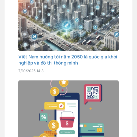
Việt Nam hướng tới năm 2050 là quốc gia khởi
nghiệp và đô thị thông minh
7/10/2025 14:3