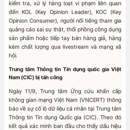
kiểm tra, xử lý hàng loạt vi phạm liên quan
đến KOL (Key Opinion Leader), KOC (Key
Opinion Consumer), người nổi tiếng tham gia
quảng cáo sai sự thật, thổi phồng công dụng
sản phẩm hoặc tiếp tay bán hàng giả, hàng
kém chất lượng qua livestream và mạng xã
hội.
Trung tâm Thông tin Tín dụng quốc gia Việt
Nam (CIC) bị tấn công
Ngày 11/9, Trung tâm Ứng cứu khẩn cấp
không gian mạng Việt Nam (VNCERT) thông
báo về sự cố lộ dữ liệu cá nhân tại Trung tâm
Thông tin Tín dụng Quốc gia (CIC). Theo đó
kết quả xác minh ban đầu cho thấy dấu hiệu