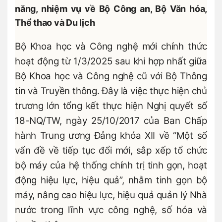
năng, nhiệm vụ về Bộ Công an, Bộ Văn hóa,
Thể thao và Du lịch
Bộ Khoa học và Công nghệ mới chính thức
hoạt động từ 1/3/2025 sau khi hợp nhất giữa
Bộ Khoa học và Công nghệ cũ với Bộ Thông
tin và Truyền thông. Đây là việc thực hiện chủ
trương lớn tổng kết thực hiện Nghị quyết số
18-NQ/TW, ngày 25/10/2017 của Ban Chấp
hành Trung ương Đảng khóa XII về “Một số
vấn đề về tiếp tục đổi mới, sắp xếp tổ chức
bộ máy của hệ thống chính trị tinh gọn, hoạt
động hiệu lực, hiệu quả”, nhằm tinh gọn bộ
máy, nâng cao hiệu lực, hiệu quả quản lý Nhà
nước trong lĩnh vực công nghệ, số hóa và