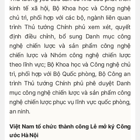
kinh tế xã hội, Bộ Khoa học và Công nghệ
chủ trì, phối hợp với các bộ, ngành liên quan
trình Thủ tướng Chính phủ xem xét, quyết
định điều chỉnh, bổ sung Danh mục công
nghệ chiến lược và sản phẩm công nghệ
chiến lược và Nhóm công nghệ chiến lược
theo lĩnh vực; Bộ Khoa học và Công nghệ chủ
trì, phối hợp với Bộ Quốc phòng, Bộ Công an
trình Thủ tướng Chính phủ phê duyệt Danh
mục công nghệ chiến lược và sản phẩm công
nghệ chiến lược phục vụ lĩnh vực quốc phòng,
an ninh.
Việt Nam tổ chức thành công Lễ mở ký Công
ước Hà Nội