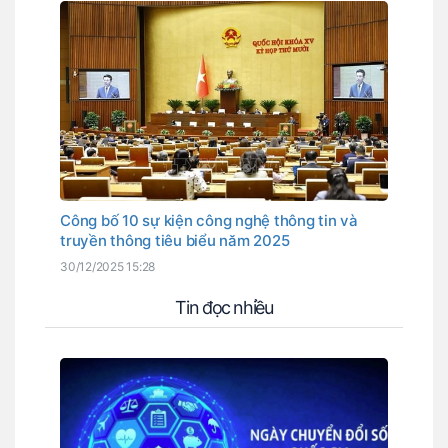
Công bố 10 sự kiện công nghệ thông tin và
truyền thông tiêu biểu năm 2025
30/12/2025 15:28
Tin đọc nhiều