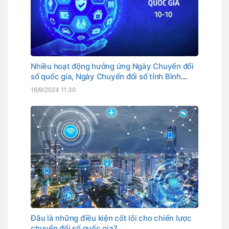
Nhiều hoạt động hưởng ứng Ngày Chuyển đổi
số quốc gia, Ngày Chuyển đổi số tỉnh Bình
Thuận
16/9/2024 11:30
Đâu là những điều kiện cốt lõi cho chiến lược
chuyển đổi số quốc gia?