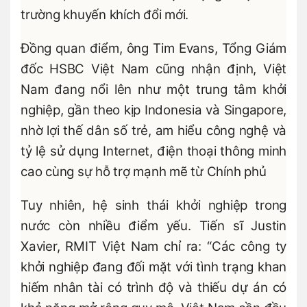
trường khuyến khích đổi mới.
Đồng quan điểm, ông Tim Evans, Tổng Giám
đốc HSBC Việt Nam cũng nhận định, Việt
Nam đang nổi lên như một trung tâm khởi
nghiệp, gần theo kịp Indonesia và Singapore,
nhờ lợi thế dân số trẻ, am hiểu công nghệ và
tỷ lệ sử dụng Internet, điện thoại thông minh
cao cùng sự hỗ trợ mạnh mẽ từ Chính phủ
Tuy nhiên, hệ sinh thái khởi nghiệp trong
nước còn nhiều điểm yếu. Tiến sĩ Justin
Xavier, RMIT Việt Nam chỉ ra: “Các công ty
khởi nghiệp đang đối mặt với tình trạng khan
hiếm nhân tài có trình độ và thiếu dự án có