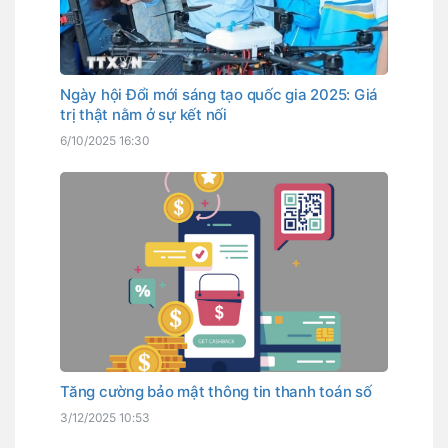
Ngày hội Đổi mới sáng tạo quốc gia 2025: Giá
trị thật nằm ở sự kết nối
6/10/2025 16:30
Tăng cường bảo mật thông tin thanh toán số
3/12/2025 10:53