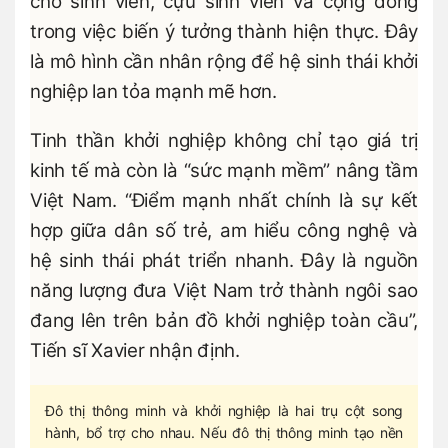
cho sinh viên, cựu sinh viên và cộng đồng
trong việc biến ý tưởng thành hiện thực. Đây
là mô hình cần nhân rộng để hệ sinh thái khởi
nghiệp lan tỏa mạnh mẽ hơn.
Tinh thần khởi nghiệp không chỉ tạo giá trị
kinh tế mà còn là “sức mạnh mềm” nâng tầm
Việt Nam. “Điểm mạnh nhất chính là sự kết
hợp giữa dân số trẻ, am hiểu công nghệ và
hệ sinh thái phát triển nhanh. Đây là nguồn
năng lượng đưa Việt Nam trở thành ngôi sao
đang lên trên bản đồ khởi nghiệp toàn cầu”,
Tiến sĩ Xavier nhận định.
Đô thị thông minh và khởi nghiệp là hai trụ cột song
hành, bổ trợ cho nhau. Nếu đô thị thông minh tạo nền