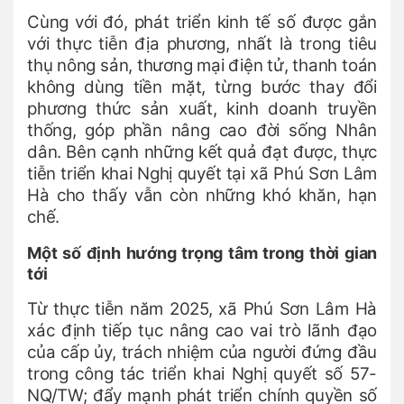
Cùng với đó, phát triển kinh tế số được gắn
với thực tiễn địa phương, nhất là trong tiêu
thụ nông sản, thương mại điện tử, thanh toán
không dùng tiền mặt, từng bước thay đổi
phương thức sản xuất, kinh doanh truyền
thống, góp phần nâng cao đời sống Nhân
dân. Bên cạnh những kết quả đạt được, thực
tiễn triển khai Nghị quyết tại xã Phú Sơn Lâm
Hà cho thấy vẫn còn những khó khăn, hạn
chế.
Một số định hướng trọng tâm trong thời gian
tới
Từ thực tiễn năm 2025, xã Phú Sơn Lâm Hà
xác định tiếp tục nâng cao vai trò lãnh đạo
của cấp ủy, trách nhiệm của người đứng đầu
trong công tác triển khai Nghị quyết số 57-
NQ/TW; đẩy mạnh phát triển chính quyền số