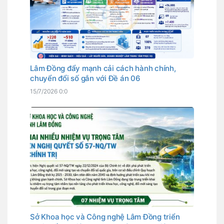
Lâm Đồng đẩy mạnh cải cách hành chính,
chuyển đổi số gắn với Đề án 06
15/7/2026 0:0
Sở Khoa học và Công nghệ Lâm Đồng triển