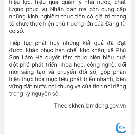
hiệu lực, hiệu quả quản lý nhà nước, chất
lượng phục vụ Nhân dân mà còn cung cấp
những kinh nghiệm thực tiễn có giá trị trong
tổ chức thực hiện chủ trương lớn của Đảng từ
cơ sở.
Tiếp tục phát huy những kết quả đã đạt
được, khắc phục hạn chế, khó khăn, xã Phú
Sơn Lâm Hà quyết tâm thực hiện hiệu quả
đột phá phát triển khoa học, công nghệ, đổi
mới sáng tạo và chuyển đổi số, góp phần
hiện thực hóa mục tiêu phát triển nhanh, bền
vững đất nước nói chung và của tỉnh nói riêng
trong kỷ nguyên số.
Theo skhcn.lamdong.gov.vn