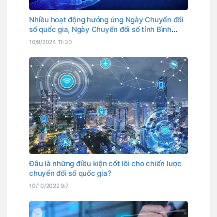
Nhiều hoạt động hưởng ứng Ngày Chuyển đổi
số quốc gia, Ngày Chuyển đổi số tỉnh Bình
Thuận
16/9/2024 11:30
Đâu là những điều kiện cốt lõi cho chiến lược
chuyển đổi số quốc gia?
10/10/2022 9:7