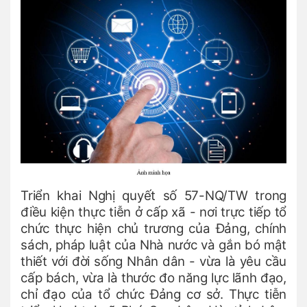
Triển khai Nghị quyết số 57-NQ/TW trong
điều kiện thực tiễn ở cấp xã - nơi trực tiếp tổ
chức thực hiện chủ trương của Đảng, chính
sách, pháp luật của Nhà nước và gắn bó mật
thiết với đời sống Nhân dân - vừa là yêu cầu
cấp bách, vừa là thước đo năng lực lãnh đạo,
chỉ đạo của tổ chức Đảng cơ sở. Thực tiễn