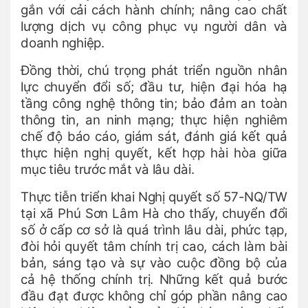
gắn với cải cách hành chính; nâng cao chất
lượng dịch vụ công phục vụ người dân và
doanh nghiệp.
Đồng thời, chú trọng phát triển nguồn nhân
lực chuyển đổi số; đầu tư, hiện đại hóa hạ
tầng công nghệ thông tin; bảo đảm an toàn
thông tin, an ninh mạng; thực hiện nghiêm
chế độ báo cáo, giám sát, đánh giá kết quả
thực hiện nghị quyết, kết hợp hài hòa giữa
mục tiêu trước mắt và lâu dài.
Thực tiễn triển khai Nghị quyết số 57-NQ/TW
tại xã Phú Sơn Lâm Hà cho thấy, chuyển đổi
số ở cấp cơ sở là quá trình lâu dài, phức tạp,
đòi hỏi quyết tâm chính trị cao, cách làm bài
bản, sáng tạo và sự vào cuộc đồng bộ của
cả hệ thống chính trị. Những kết quả bước
đầu đạt được không chỉ góp phần nâng cao