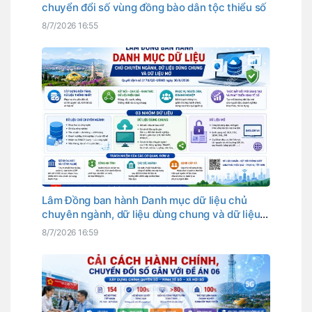
chuyển đổi số vùng đồng bào dân tộc thiểu số
8/7/2026 16:55
Lâm Đồng ban hành Danh mục dữ liệu chủ
chuyên ngành, dữ liệu dùng chung và dữ liệu
mở
8/7/2026 16:59