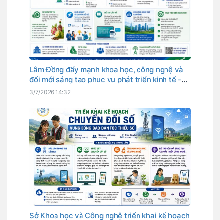
Lâm Đồng đẩy mạnh khoa học, công nghệ và
đổi mới sáng tạo phục vụ phát triển kinh tế -
xã hội
3/7/2026 14:32
Sở Khoa học và Công nghệ triển khai kế hoạch