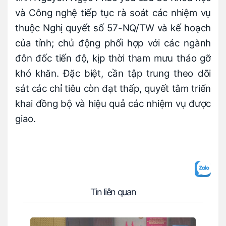
và Công nghệ tiếp tục rà soát các nhiệm vụ
thuộc Nghị quyết số 57-NQ/TW và kế hoạch
của tỉnh; chủ động phối hợp với các ngành
đôn đốc tiến độ, kịp thời tham mưu tháo gỡ
khó khăn. Đặc biệt, cần tập trung theo dõi
sát các chỉ tiêu còn đạt thấp, quyết tâm triển
khai đồng bộ và hiệu quả các nhiệm vụ được
giao.
Tin liên quan