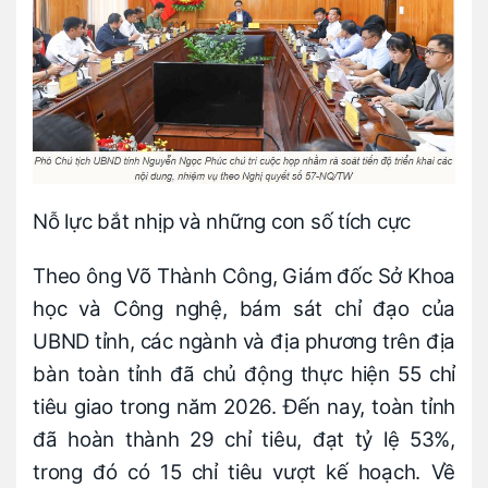
Nỗ lực bắt nhịp và những con số tích cực
Theo ông Võ Thành Công, Giám đốc Sở Khoa
học và Công nghệ, bám sát chỉ đạo của
UBND tỉnh, các ngành và địa phương trên địa
bàn toàn tỉnh đã chủ động thực hiện 55 chỉ
tiêu giao trong năm 2026. Đến nay, toàn tỉnh
đã hoàn thành 29 chỉ tiêu, đạt tỷ lệ 53%,
trong đó có 15 chỉ tiêu vượt kế hoạch. Về