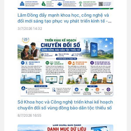
Lâm Đồng đẩy mạnh khoa học, công nghệ và
đổi mới sáng tạo phục vụ phát triển kinh tế -
xã hội
3/7/2026 14:32
Sở Khoa học và Công nghệ triển khai kế hoạch
chuyển đổi số vùng đồng bào dân tộc thiểu số
8/7/2026 16:55