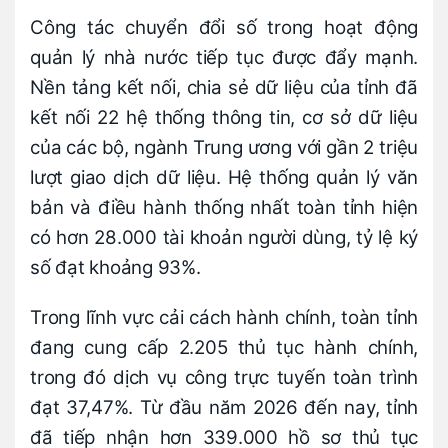
Công tác chuyển đổi số trong hoạt động
quản lý nhà nước tiếp tục được đẩy mạnh.
Nền tảng kết nối, chia sẻ dữ liệu của tỉnh đã
kết nối 22 hệ thống thông tin, cơ sở dữ liệu
của các bộ, ngành Trung ương với gần 2 triệu
lượt giao dịch dữ liệu. Hệ thống quản lý văn
bản và điều hành thống nhất toàn tỉnh hiện
có hơn 28.000 tài khoản người dùng, tỷ lệ ký
số đạt khoảng 93%.
Trong lĩnh vực cải cách hành chính, toàn tỉnh
đang cung cấp 2.205 thủ tục hành chính,
trong đó dịch vụ công trực tuyến toàn trình
đạt 37,47%. Từ đầu năm 2026 đến nay, tỉnh
đã tiếp nhận hơn 339.000 hồ sơ thủ tục