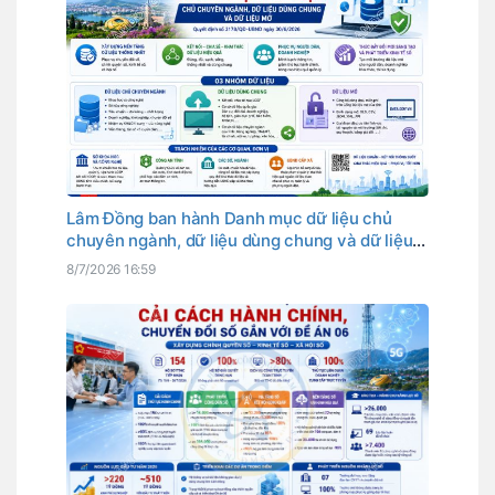
Lâm Đồng ban hành Danh mục dữ liệu chủ
chuyên ngành, dữ liệu dùng chung và dữ liệu
mở
8/7/2026 16:59