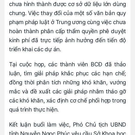
chưa hình thành được cơ sở dữ liệu lớn dùng
chung. Việc thay đổi của một số văn bản quy
phạm pháp luật ở Trung ương cùng việc chưa
hoàn thành phân cấp thẩm quyền phê duyệt
kinh phí đã trực tiếp ảnh hưởng đến tiến độ
triển khai các dự án.
Tại cuộc họp, các thành viên BCĐ đã thảo
luận, tìm giải pháp khắc phục các hạn chế;
đồng thời phân tích những khó khăn, vướng
mắc và đề xuất các giải pháp nhằm tháo gỡ
các khó khăn, xác định cơ chế phối hợp trong
quá trình thực hiện.
Kết luận buổi làm việc, Phó Chủ tịch UBND
tỉnh Nguyễn Ngọc Phúc yêu cầu Sở Khoa học