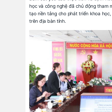
học và công nghệ đã chủ động tham m
tạo nền tảng cho phát triển khoa học,
trên địa bàn tỉnh.