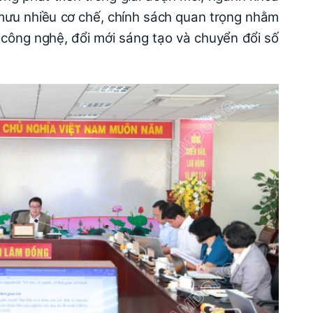
ưu nhiều cơ chế, chính sách quan trọng nhằm
 công nghệ, đổi mới sáng tạo và chuyển đổi số