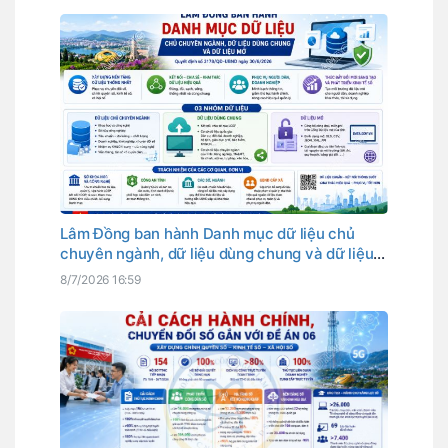
Lâm Đồng ban hành Danh mục dữ liệu chủ
chuyên ngành, dữ liệu dùng chung và dữ liệu
mở
8/7/2026 16:59