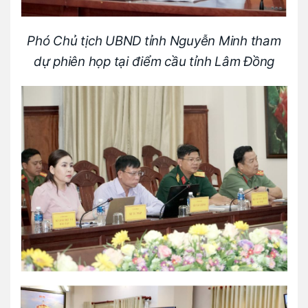
Phó Chủ tịch UBND tỉnh Nguyễn Minh tham
dự phiên họp tại điểm cầu tỉnh Lâm Đồng