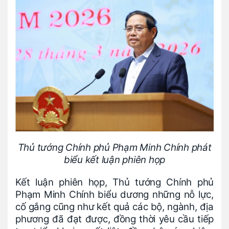
Thủ tướng Chính phủ Phạm Minh Chính phát
biểu kết luận phiên họp
Kết luận phiên họp, Thủ tướng Chính phủ
Phạm Minh Chính biểu dương những nỗ lực,
cố gắng cũng như kết quả các bộ, ngành, địa
phương đã đạt được, đồng thời yêu cầu tiếp