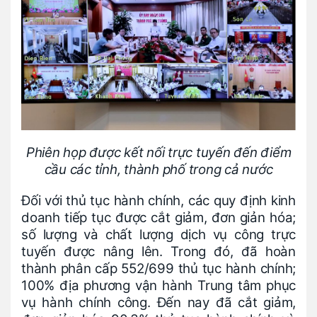
Phiên họp được kết nối trực tuyến đến điểm
cầu các tỉnh, thành phố trong cả nước
Đối với thủ tục hành chính, các quy định kinh
doanh tiếp tục được cắt giảm, đơn giản hóa;
số lượng và chất lượng dịch vụ công trực
tuyến được nâng lên. Trong đó, đã hoàn
thành phân cấp 552/699 thủ tục hành chính;
100% địa phương vận hành Trung tâm phục
vụ hành chính công. Đến nay đã cắt giảm,