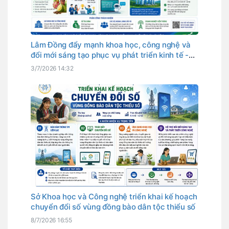
Lâm Đồng đẩy mạnh khoa học, công nghệ và
đổi mới sáng tạo phục vụ phát triển kinh tế -
xã hội
3/7/2026 14:32
Sở Khoa học và Công nghệ triển khai kế hoạch
chuyển đổi số vùng đồng bào dân tộc thiểu số
8/7/2026 16:55