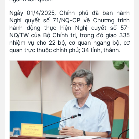
Ngày 01/4/2025, Chính phủ đã ban hành
Nghị quyết số 71/NQ-CP về Chương trình
hành động thực hiện Nghị quyết số 57-
NQ/TW của Bộ Chính trị, trong đó giao 335
nhiệm vụ cho 22 bộ, cơ quan ngang bộ, cơ
quan trực thuộc chính phủ; 34 tỉnh, thành.