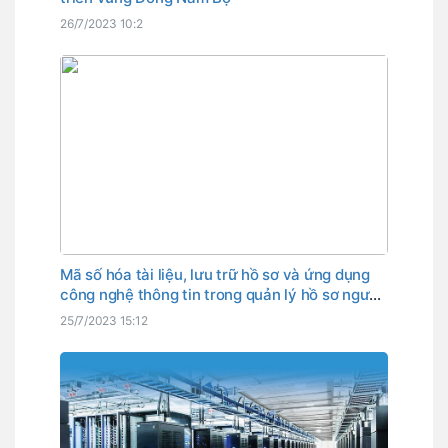
26/7/2023 10:2
Mã số hóa tài liệu, lưu trữ hồ sơ và ứng dụng
công nghệ thông tin trong quản lý hồ sơ người
25/7/2023 15:12