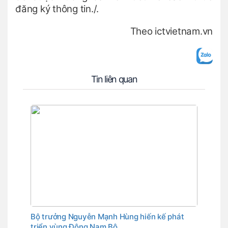
đăng ký thông tin./.
Theo ictvietnam.vn
Tin liên quan
Bộ trưởng Nguyễn Mạnh Hùng hiến kế phát
triển vùng Đông Nam Bộ