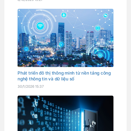
Phát triển đô thị thông minh từ nền tảng công
nghệ thông tin và dữ liệu số
30/1/2026 15:37