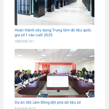
Hoàn thành xây dựng Trung tâm dữ liệu quốc
gia số 1 vào cuối 2025
19/8/2025 14:1
Dự án GIS Lâm Đồng đột phá dữ liệu số
8/12/2025 15:27