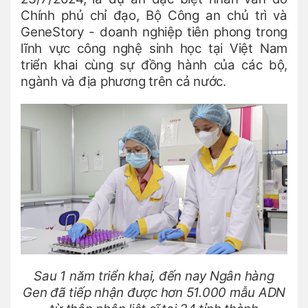
Chính phủ chỉ đạo, Bộ Công an chủ trì và
GeneStory - doanh nghiệp tiên phong trong
lĩnh vực công nghệ sinh học tại Việt Nam
triển khai cùng sự đồng hành của các bộ,
ngành và địa phương trên cả nước.
Sau 1 năm triển khai, đến nay Ngân hàng
Gen đã tiếp nhận được hơn 51.000 mẫu ADN