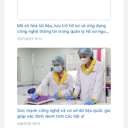
Mã số hóa tài liệu, lưu trữ hồ sơ và ứng dụng
công nghệ thông tin trong quản lý hồ sơ người
25/7/2023 15:12
Sức mạnh công nghệ và cơ sở dữ liệu quốc gia
giúp xác định danh tính các liệt sĩ
6/8/2025 16:15