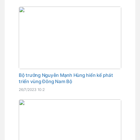
Bộ trưởng Nguyễn Mạnh Hùng hiến kế phát
triển vùng Đông Nam Bộ
26/7/2023 10:2