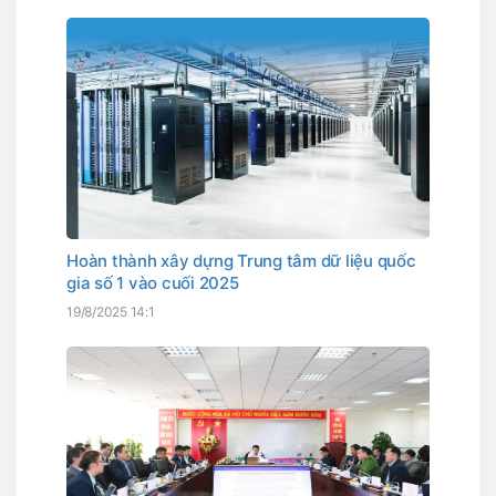
Hoàn thành xây dựng Trung tâm dữ liệu quốc
gia số 1 vào cuối 2025
19/8/2025 14:1