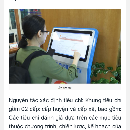
Nguyên tắc xác định tiêu chí: Khung tiêu chí
gồm 02 cấp: cấp huyện và cấp xã, bao gồm:
Các tiêu chí đánh giá dựa trên các mục tiêu
thuộc chương trình, chiến lược, kế hoạch của