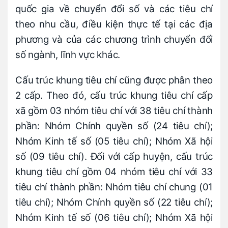
quốc gia về chuyển đổi số và các tiêu chí
theo nhu cầu, điều kiện thực tế tại các địa
phương và của các chương trình chuyển đổi
số ngành, lĩnh vực khác.
Cấu trúc khung tiêu chí cũng được phân theo
2 cấp. Theo đó, cấu trúc khung tiêu chí cấp
xã gồm 03 nhóm tiêu chí với 38 tiêu chí thành
phần: Nhóm Chính quyền số (24 tiêu chí);
Nhóm Kinh tế số (05 tiêu chí); Nhóm Xã hội
số (09 tiêu chí). Đối với cấp huyện, cấu trúc
khung tiêu chí gồm 04 nhóm tiêu chí với 33
tiêu chí thành phần: Nhóm tiêu chí chung (01
tiêu chí); Nhóm Chính quyền số (22 tiêu chí);
Nhóm Kinh tế số (06 tiêu chí); Nhóm Xã hội