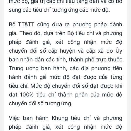
mức độ, giá trị các chỉ tiêu tăng dần và có bổ
sung các tiêu chí tương ứng các mức độ.
Bộ TT&TT cũng đưa ra phương pháp đánh
giá. Theo đó, dựa trên Bộ tiêu chí và phương
pháp đánh giá, xét công nhận mức độ
chuyển đổi số cấp huyện và cấp xã do Ủy
ban nhân dân các tỉnh, thành phố trực thuộc
Trung ương ban hành, các địa phương tiến
hành đánh giá mức độ đạt được của từng
tiêu chí. Mức độ chuyển đổi số đạt được khi
đạt 100% tiêu chí thành phần của mức độ
chuyển đổi số tương ứng.
Việc ban hành Khung tiêu chí và phương
pháp đánh giá, xét công nhận mức độ