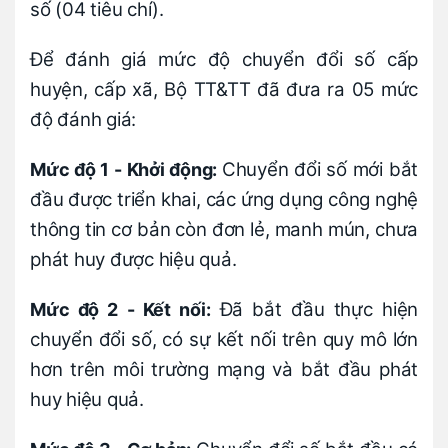
số (04 tiêu chí).
Để đánh giá mức độ chuyển đổi số cấp
huyện, cấp xã, Bộ TT&TT đã đưa ra 05 mức
độ đánh giá:
Chuyển đổi số mới bắt
Mức độ 1 - Khởi động:
đầu được triển khai, các ứng dụng công nghệ
thông tin cơ bản còn đơn lẻ, manh mún, chưa
phát huy được hiệu quả.
Đã bắt đầu thực hiện
Mức độ 2 - Kết nối:
chuyển đổi số, có sự kết nối trên quy mô lớn
hơn trên môi trường mạng và bắt đầu phát
huy hiệu quả.