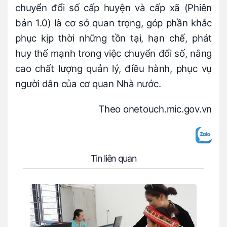
chuyển đổi số cấp huyện và cấp xã (Phiên
bản 1.0) là cơ sở quan trọng, góp phần khắc
phục kịp thời những tồn tại, hạn chế, phát
huy thế mạnh trong việc chuyển đổi số, nâng
cao chất lượng quản lý, điều hành, phục vụ
người dân của cơ quan Nhà nước.
Theo onetouch.mic.gov.vn
Tin liên quan