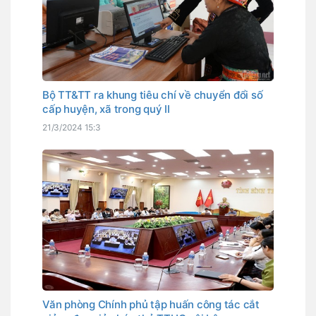
Bộ TT&TT ra khung tiêu chí về chuyển đổi số
cấp huyện, xã trong quý II
21/3/2024 15:3
Văn phòng Chính phủ tập huấn công tác cắt