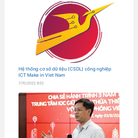
Hệ thống cơ sở dữ liệu (CSDL) công nghiệp
ICT Make in Viet Nam
7/10/2022 9:52