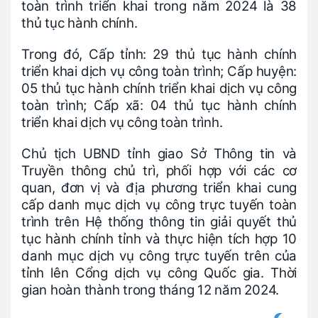
toàn trình triển khai trong năm 2024 là 38
thủ tục hành chính.
Trong đó, Cấp tỉnh: 29 thủ tục hành chính
triển khai dịch vụ công toàn trình; Cấp huyện:
05 thủ tục hành chính triển khai dịch vụ công
toàn trình; Cấp xã: 04 thủ tục hành chính
triển khai dịch vụ công toàn trình.
Chủ tịch UBND tỉnh giao Sở Thông tin và
Truyền thông chủ trì, phối hợp với các cơ
quan, đơn vị và địa phương triển khai cung
cấp danh mục dịch vụ công trực tuyến toàn
trình trên Hệ thống thông tin giải quyết thủ
tục hành chính tỉnh và thực hiện tích hợp 10
danh mục dịch vụ công trực tuyến trên của
tỉnh lên Cổng dịch vụ công Quốc gia. Thời
gian hoàn thành trong tháng 12 năm 2024.