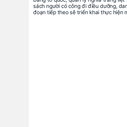
sách người có công đi điều dưỡng, dan
đoạn tiếp theo sẽ triển khai thực hiện 