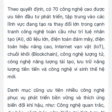
Theo quyết định, có 70 công nghệ cao được
ưu tiên đầu tư phát triển, tập trung vào các
lĩnh vực đang tạo ra thay đổi lớn trong cạnh
tranh công nghệ toàn cầu như trí tuệ nhân
tạo (AI), dữ liệu lớn, điện toán đám mây, điện
toán hiệu năng cao, Internet vạn vật (IoT),
chuỗi khối (Blockchain), công nghệ lượng tử,
công nghệ năng lượng tái tạo, lưu trữ năng
lượng tiên tiến và công nghệ vi sinh thế hệ
mới.
Danh mục cũng ưu tiên nhiều công nghệ
phục vụ phát triển bền vững và thích ứng
biến đổi khí hậu, như: Công nghệ quan trắc,