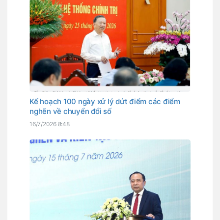
Kế hoạch 100 ngày xử lý dứt điểm các điểm
nghẽn về chuyển đổi số
16/7/2026 8:48