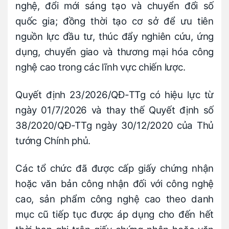
nghệ, đổi mới sáng tạo và chuyển đổi số
quốc gia; đồng thời tạo cơ sở để ưu tiên
nguồn lực đầu tư, thúc đẩy nghiên cứu, ứng
dụng, chuyển giao và thương mại hóa công
nghệ cao trong các lĩnh vực chiến lược.
Quyết định 23/2026/QĐ-TTg có hiệu lực từ
ngày 01/7/2026 và thay thế Quyết định số
38/2020/QĐ-TTg ngày 30/12/2020 của Thủ
tướng Chính phủ.
Các tổ chức đã được cấp giấy chứng nhận
hoặc văn bản công nhận đối với công nghệ
cao, sản phẩm công nghệ cao theo danh
mục cũ tiếp tục được áp dụng cho đến hết