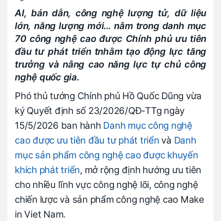
AI, bán dẫn, công nghệ lượng tử, dữ liệu
lớn, năng lượng mới… nằm trong danh mục
70 công nghệ cao được Chính phủ ưu tiên
đầu tư phát triển tnhằm tạo động lực tăng
trưởng và nâng cao năng lực tự chủ công
nghệ quốc gia.
Phó thủ tướng Chính phủ Hồ Quốc Dũng vừa
ký Quyết định số 23/2026/QĐ-TTg ngày
15/5/2026 ban hành
Danh mục công nghệ
cao được ưu tiên đầu tư phát triển
và
Danh
mục sản phẩm công nghệ cao được khuyến
khích phát triển
, mở rộng định hướng ưu tiên
cho nhiều lĩnh vực công nghệ lõi, công nghệ
chiến lược và sản phẩm công nghệ cao Make
in Viet Nam.