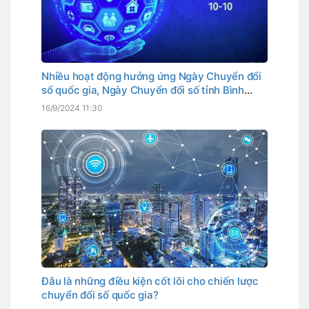
Nhiều hoạt động hưởng ứng Ngày Chuyển đổi
số quốc gia, Ngày Chuyển đổi số tỉnh Bình
Thuận
16/9/2024 11:30
Đâu là những điều kiện cốt lõi cho chiến lược
chuyển đổi số quốc gia?