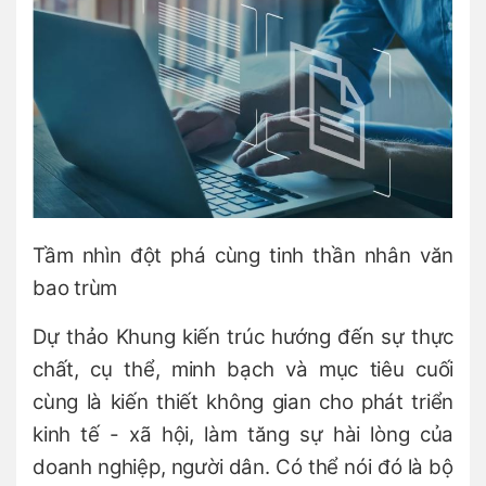
Tầm nhìn đột phá cùng tinh thần nhân văn
bao trùm
Dự thảo Khung kiến trúc hướng đến sự thực
chất, cụ thể, minh bạch và mục tiêu cuối
cùng là kiến thiết không gian cho phát triển
kinh tế - xã hội, làm tăng sự hài lòng của
doanh nghiệp, người dân. Có thể nói đó là bộ