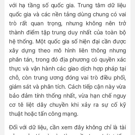
với hạ tầng số quốc gia. Trung tâm dữ liệu
quốc gia và các nền tảng dùng chung có vai
trò rất quan trọng, nhưng không nên trở
thành điểm tập trung duy nhất của toàn bộ
hệ thống. Một quốc gia số hiện đại cần được
xây dựng theo mô hình liên thông nhưng
phân tán, trong đó địa phương có quyền xác
thực và vận hành các giao dịch hợp pháp tại
chỗ, còn trung ương đóng vai trò điều phối,
giám sát và phân tích. Cách tiếp cận này vừa
bảo đảm tính thống nhất, vừa hạn chế nguy
cơ tê liệt dây chuyền khi xảy ra sự cố kỹ
thuật hoặc tấn công mạng.
Đối với dữ liệu, cần xem đây không chỉ là tài