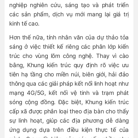
nghiệp nghiên cứu, sáng tạo và phát triển
các sản phẩm, dịch vụ mới mang lại giá trị
kinh tế cao.
Hơn thế nữa, tính nhân văn của dự thảo tỏa
sáng ở việc thiết kế riêng các phân lớp kiến
trúc cho vùng lõm công nghệ. Thay vì cào
bằng, Khung kiến trúc quy định rõ việc ưu
tiên hạ tầng cho miền núi, biên giới, hải đảo
thông qua các giải pháp kết nối linh hoạt như
mạng 4G/5G, kết nối vệ tinh và trạm phát
sóng cộng đồng. Đặc biệt, Khung kiến trúc
cấp xã được phân loại theo địa bàn cho thấy
sự linh hoạt, giúp các địa phương dễ dàng
ứng dụng dựa trên điều kiện thực tế của