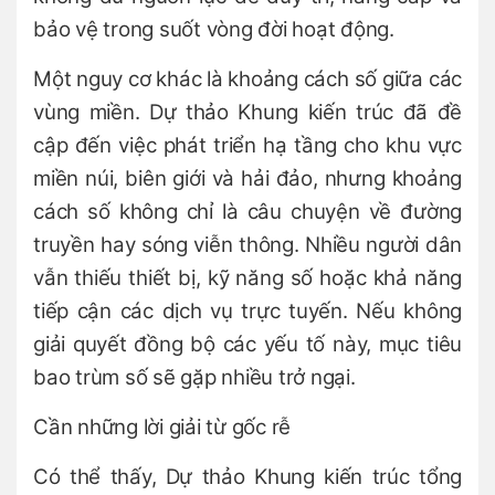
bảo vệ trong suốt vòng đời hoạt động.
Một nguy cơ khác là khoảng cách số giữa các
vùng miền. Dự thảo Khung kiến trúc đã đề
cập đến việc phát triển hạ tầng cho khu vực
miền núi, biên giới và hải đảo, nhưng khoảng
cách số không chỉ là câu chuyện về đường
truyền hay sóng viễn thông. Nhiều người dân
vẫn thiếu thiết bị, kỹ năng số hoặc khả năng
tiếp cận các dịch vụ trực tuyến. Nếu không
giải quyết đồng bộ các yếu tố này, mục tiêu
bao trùm số sẽ gặp nhiều trở ngại.
Cần những lời giải từ gốc rễ
Có thể thấy, Dự thảo Khung kiến trúc tổng