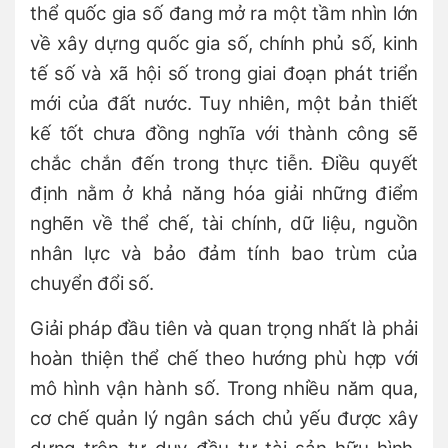
thể quốc gia số đang mở ra một tầm nhìn lớn
về xây dựng quốc gia số, chính phủ số, kinh
tế số và xã hội số trong giai đoạn phát triển
mới của đất nước. Tuy nhiên, một bản thiết
kế tốt chưa đồng nghĩa với thành công sẽ
chắc chắn đến trong thực tiễn. Điều quyết
định nằm ở khả năng hóa giải những điểm
nghẽn về thể chế, tài chính, dữ liệu, nguồn
nhân lực và bảo đảm tính bao trùm của
chuyển đổi số.
Giải pháp đầu tiên và quan trọng nhất là phải
hoàn thiện thể chế theo hướng phù hợp với
mô hình vận hành số. Trong nhiều năm qua,
cơ chế quản lý ngân sách chủ yếu được xây