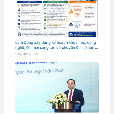
Lâm Đồng xây dựng kế hoạch khoa học, công
nghệ, đổi mới sáng tạo và chuyển đổi số năm
2027
13/7/2026 10:25