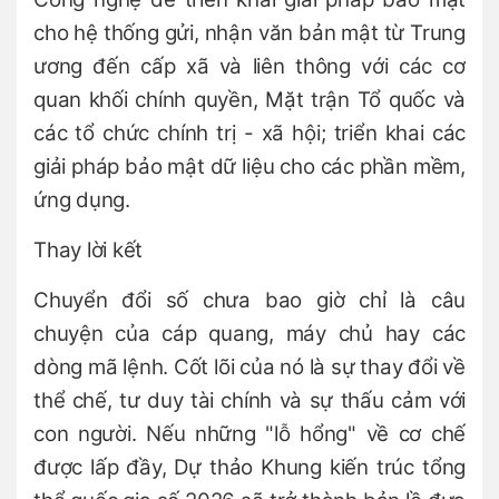
cho hệ thống gửi, nhận văn bản mật từ Trung
ương đến cấp xã và liên thông với các cơ
quan khối chính quyền, Mặt trận Tổ quốc và
các tổ chức chính trị - xã hội; triển khai các
giải pháp bảo mật dữ liệu cho các phần mềm,
ứng dụng.
Thay lời kết
Chuyển đổi số chưa bao giờ chỉ là câu
chuyện của cáp quang, máy chủ hay các
dòng mã lệnh. Cốt lõi của nó là sự thay đổi về
thể chế, tư duy tài chính và sự thấu cảm với
con người. Nếu những "lỗ hổng" về cơ chế
được lấp đầy, Dự thảo Khung kiến trúc tổng