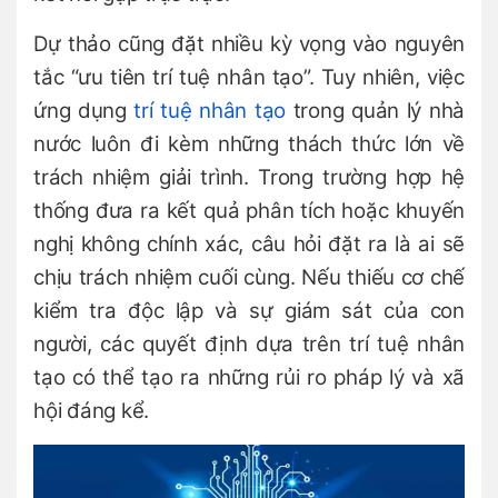
Dự thảo cũng đặt nhiều kỳ vọng vào nguyên
tắc “ưu tiên trí tuệ nhân tạo”. Tuy nhiên, việc
ứng dụng
trí tuệ nhân tạo
trong quản lý nhà
nước luôn đi kèm những thách thức lớn về
trách nhiệm giải trình. Trong trường hợp hệ
thống đưa ra kết quả phân tích hoặc khuyến
nghị không chính xác, câu hỏi đặt ra là ai sẽ
chịu trách nhiệm cuối cùng. Nếu thiếu cơ chế
kiểm tra độc lập và sự giám sát của con
người, các quyết định dựa trên trí tuệ nhân
tạo có thể tạo ra những rủi ro pháp lý và xã
hội đáng kể.