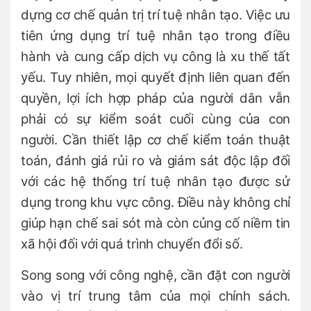
dựng cơ chế quản trị trí tuệ nhân tạo. Việc ưu
tiên ứng dụng trí tuệ nhân tạo trong điều
hành và cung cấp dịch vụ công là xu thế tất
yếu. Tuy nhiên, mọi quyết định liên quan đến
quyền, lợi ích hợp pháp của người dân vẫn
phải có sự kiểm soát cuối cùng của con
người. Cần thiết lập cơ chế kiểm toán thuật
toán, đánh giá rủi ro và giám sát độc lập đối
với các hệ thống trí tuệ nhân tạo được sử
dụng trong khu vực công. Điều này không chỉ
giúp hạn chế sai sót mà còn củng cố niềm tin
xã hội đối với quá trình chuyển đổi số.
Song song với công nghệ, cần đặt con người
vào vị trí trung tâm của mọi chính sách.