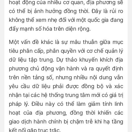
hoạt động của nhiều cơ quan, địa phương sẽ
có thể bị ảnh hưởng đồng thời. Đây là rủi ro
không thể xem nhẹ đối với một quốc gia đang
đẩy mạnh số hóa trên diện rộng.
Một vấn đề khác là sự mâu thuẫn giữa mục
tiêu phân cấp, phân quyền với cơ chế quản lý
dữ liệu tập trung. Dự thảo khuyến khích địa
phương chủ động vận hành và ra quyết định
trên nền tảng số, nhưng nhiều nội dung vẫn
yêu cầu dữ liệu phải được đồng bộ và xác
nhận tại các hệ thống trung tâm mới có giá trị
pháp lý. Điều này có thể làm giảm tính linh
hoạt của địa phương, đồng thời khiến các
giao dịch hành chính bị chậm trễ khi hạ tầng
kết nối gặp trục trặc.