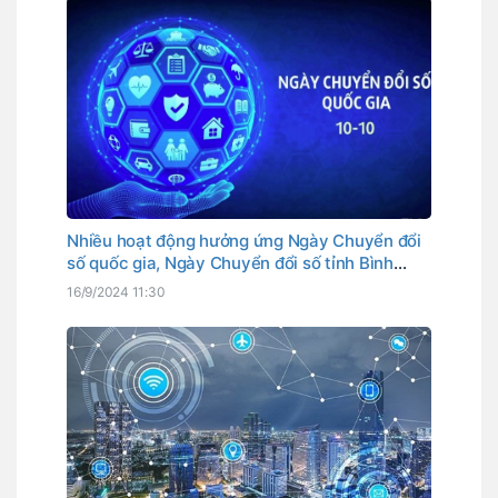
Nhiều hoạt động hưởng ứng Ngày Chuyển đổi
số quốc gia, Ngày Chuyển đổi số tỉnh Bình
Thuận
16/9/2024 11:30